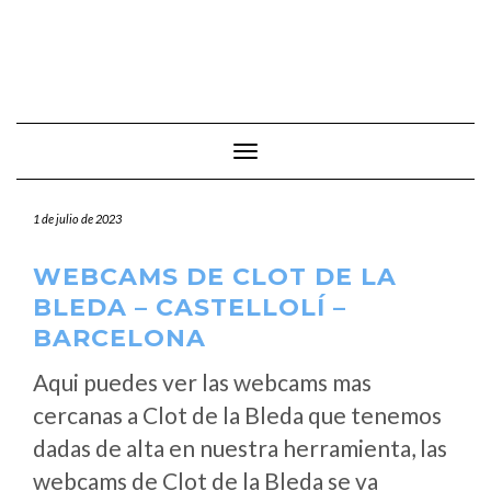
Cambiar modo de navegación
1 de julio de 2023
WEBCAMS DE CLOT DE LA
BLEDA – CASTELLOLÍ –
BARCELONA
Aqui puedes ver las webcams mas
cercanas a Clot de la Bleda que tenemos
dadas de alta en nuestra herramienta, las
webcams de Clot de la Bleda se va