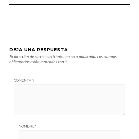
DEJA UNA RESPUESTA
Tu dirección de correo electrónico no será publicada.
Los campos
obligatorios están marcados con
*
COMENTAR
NOMBRE
*