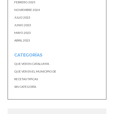
FEBRERO 2025
NOVIEMBRE 2024
JULIO 2023
JUNIO 2023
MAYO 2023
ABRIL 2023
CATEGORÍAS
QUE VER EN CATALUNYA
QUE VER EN EL MUNICIPIO DE
RECETAS TIPICAS
SIN CATEGORÍA