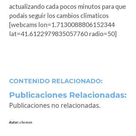
actualizando cada pocos minutos para que
podais seguir los cambios climaticos
[webcams lon=1.7130088806152344
lat=41.6122979835057760 radio=50]
CONTENIDO RELACIONADO:
Publicaciones Relacionadas:
Publicaciones no relacionadas.
Autor:
chomon