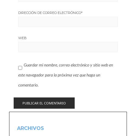
DIRECCIÓN DE CORREO ELECTRÓNICO
*
WEB
Guardar mi nombre, correo electrónico y sitio web en
este navegador para la próxima vez que haga un
comentario.
ARCHIVOS