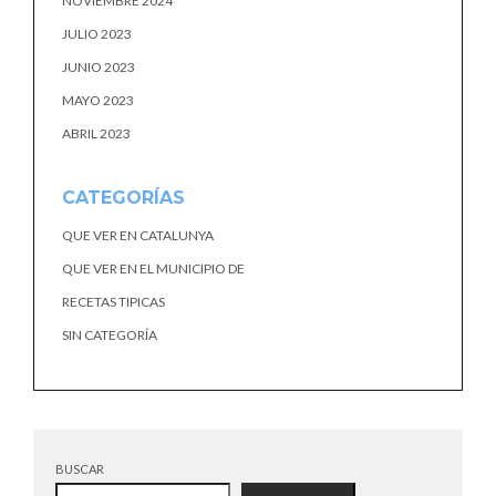
NOVIEMBRE 2024
JULIO 2023
JUNIO 2023
MAYO 2023
ABRIL 2023
CATEGORÍAS
QUE VER EN CATALUNYA
QUE VER EN EL MUNICIPIO DE
RECETAS TIPICAS
SIN CATEGORÍA
BUSCAR