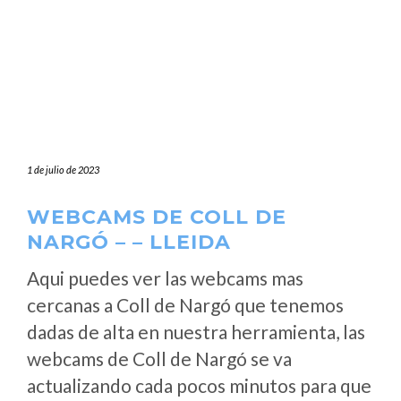
1 de julio de 2023
WEBCAMS DE COLL DE
NARGÓ – – LLEIDA
Aqui puedes ver las webcams mas
cercanas a Coll de Nargó que tenemos
dadas de alta en nuestra herramienta, las
webcams de Coll de Nargó se va
actualizando cada pocos minutos para que