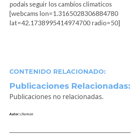
podais seguir los cambios climaticos
[webcams lon=1.3165028306884780
lat=42.1738995414974700 radio=50]
CONTENIDO RELACIONADO:
Publicaciones Relacionadas:
Publicaciones no relacionadas.
Autor:
chomon