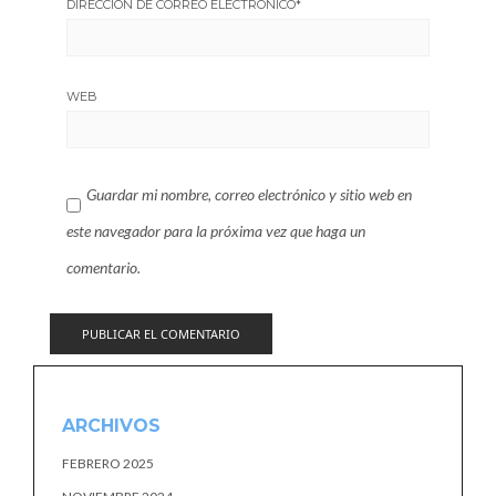
DIRECCIÓN DE CORREO ELECTRÓNICO
*
WEB
Guardar mi nombre, correo electrónico y sitio web en
este navegador para la próxima vez que haga un
comentario.
ARCHIVOS
FEBRERO 2025