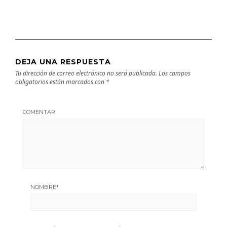
DEJA UNA RESPUESTA
Tu dirección de correo electrónico no será publicada.
Los campos
obligatorios están marcados con
*
COMENTAR
NOMBRE
*