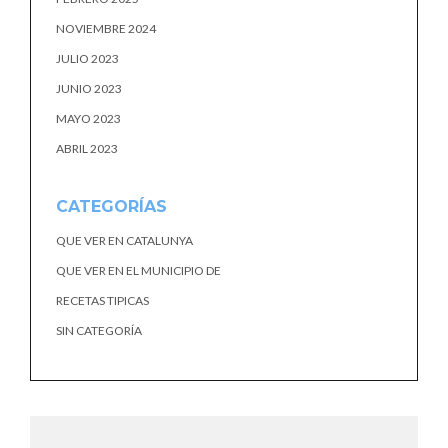
NOVIEMBRE 2024
JULIO 2023
JUNIO 2023
MAYO 2023
ABRIL 2023
CATEGORÍAS
QUE VER EN CATALUNYA
QUE VER EN EL MUNICIPIO DE
RECETAS TIPICAS
SIN CATEGORÍA