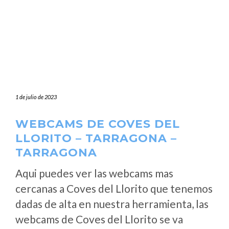
1 de julio de 2023
WEBCAMS DE COVES DEL
LLORITO – TARRAGONA –
TARRAGONA
Aqui puedes ver las webcams mas
cercanas a Coves del Llorito que tenemos
dadas de alta en nuestra herramienta, las
webcams de Coves del Llorito se va