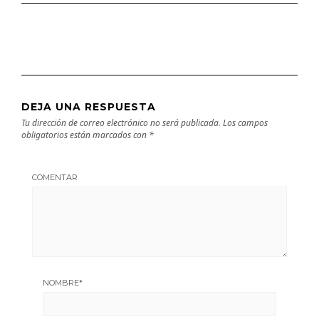
DEJA UNA RESPUESTA
Tu dirección de correo electrónico no será publicada.
Los campos
obligatorios están marcados con
*
COMENTAR
NOMBRE
*