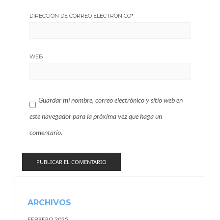
DIRECCIÓN DE CORREO ELECTRÓNICO
*
WEB
Guardar mi nombre, correo electrónico y sitio web en
este navegador para la próxima vez que haga un
comentario.
ARCHIVOS
FEBRERO 2025