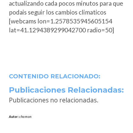
actualizando cada pocos minutos para que
podais seguir los cambios climaticos
[webcams lon=1.2578535945605154
lat=41.1294389299042700 radio=50]
CONTENIDO RELACIONADO:
Publicaciones Relacionadas:
Publicaciones no relacionadas.
Autor:
chomon