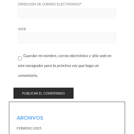
DIRECCIÓN DE CORREO ELECTRÓNICO
*
WEB
Guardar mi nombre, correo electrónico y sitio web en
este navegador para la próxima vez que haga un
comentario.
ARCHIVOS
FEBRERO 2025