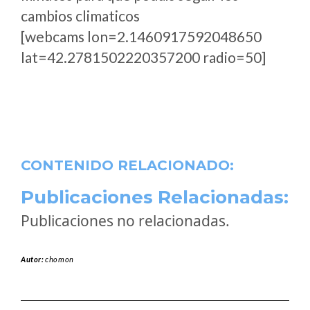
cambios climaticos
[webcams lon=2.1460917592048650
lat=42.2781502220357200 radio=50]
CONTENIDO RELACIONADO:
Publicaciones Relacionadas:
Publicaciones no relacionadas.
Autor:
chomon