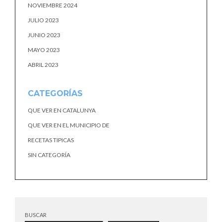
NOVIEMBRE 2024
JULIO 2023
JUNIO 2023
MAYO 2023
ABRIL 2023
CATEGORÍAS
QUE VER EN CATALUNYA
QUE VER EN EL MUNICIPIO DE
RECETAS TIPICAS
SIN CATEGORÍA
BUSCAR