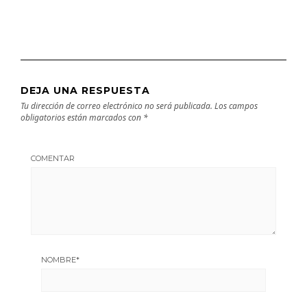
DEJA UNA RESPUESTA
Tu dirección de correo electrónico no será publicada.
Los campos
obligatorios están marcados con
*
COMENTAR
NOMBRE
*