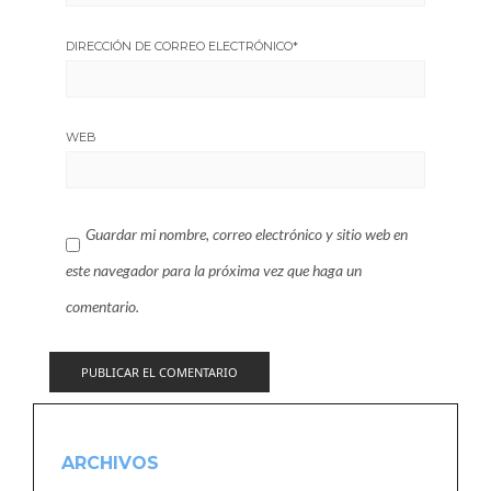
DIRECCIÓN DE CORREO ELECTRÓNICO
*
WEB
Guardar mi nombre, correo electrónico y sitio web en
este navegador para la próxima vez que haga un
comentario.
ARCHIVOS