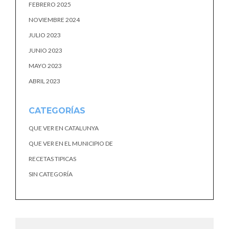
FEBRERO 2025
NOVIEMBRE 2024
JULIO 2023
JUNIO 2023
MAYO 2023
ABRIL 2023
CATEGORÍAS
QUE VER EN CATALUNYA
QUE VER EN EL MUNICIPIO DE
RECETAS TIPICAS
SIN CATEGORÍA