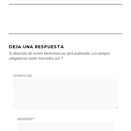
DEJA UNA RESPUESTA
Tu dirección de correo electrónico no será publicada.
Los campos
obligatorios están marcados con
*
COMENTAR
NOMBRE
*