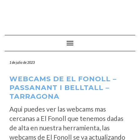
Cambiar modo de navegación
1 de julio de 2023
WEBCAMS DE EL FONOLL –
PASSANANT I BELLTALL –
TARRAGONA
Aqui puedes ver las webcams mas
cercanas a El Fonoll que tenemos dadas
de alta en nuestra herramienta, las
webcams de El Fonoll se va actualizando