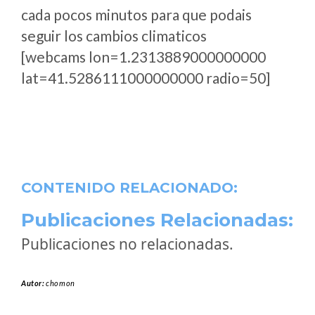
cada pocos minutos para que podais
seguir los cambios climaticos
[webcams lon=1.2313889000000000
lat=41.5286111000000000 radio=50]
CONTENIDO RELACIONADO:
Publicaciones Relacionadas:
Publicaciones no relacionadas.
Autor:
chomon