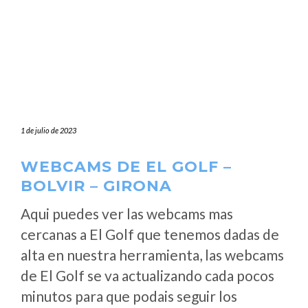
1 de julio de 2023
WEBCAMS DE EL GOLF –
BOLVIR – GIRONA
Aqui puedes ver las webcams mas
cercanas a El Golf que tenemos dadas de
alta en nuestra herramienta, las webcams
de El Golf se va actualizando cada pocos
minutos para que podais seguir los