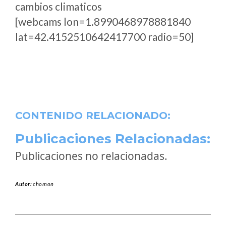
cambios climaticos
[webcams lon=1.8990468978881840
lat=42.4152510642417700 radio=50]
CONTENIDO RELACIONADO:
Publicaciones Relacionadas:
Publicaciones no relacionadas.
Autor:
chomon