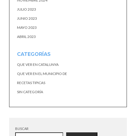
NOVIEMBRE 2024
JULIO 2023
JUNIO 2023
MAYO 2023
ABRIL 2023
CATEGORÍAS
QUE VER EN CATALUNYA
QUE VER EN EL MUNICIPIO DE
RECETAS TIPICAS
SIN CATEGORÍA
BUSCAR