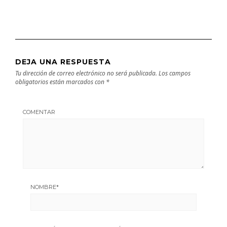
DEJA UNA RESPUESTA
Tu dirección de correo electrónico no será publicada.
Los campos
obligatorios están marcados con
*
COMENTAR
NOMBRE
*