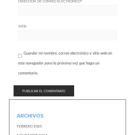
DIRECCIÓN DE CORREO ELECTRÓNICO
*
WEB
Guardar mi nombre, correo electrónico y sitio web en
este navegador para la próxima vez que haga un
comentario.
ARCHIVOS
FEBRERO 2025