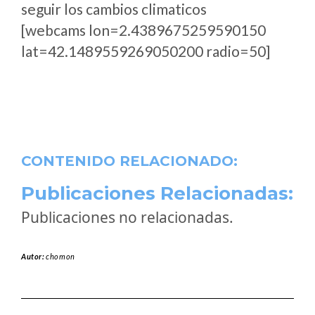
seguir los cambios climaticos
[webcams lon=2.4389675259590150
lat=42.1489559269050200 radio=50]
CONTENIDO RELACIONADO:
Publicaciones Relacionadas:
Publicaciones no relacionadas.
Autor:
chomon