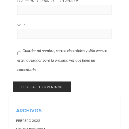
DIRECCIÓN DE CORREO ELECTRÓNICO
*
WEB
Guardar mi nombre, correo electrónico y sitio web en
este navegador para la próxima vez que haga un
comentario.
ARCHIVOS
FEBRERO 2025