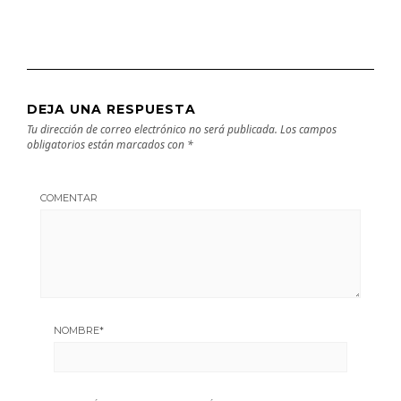
DEJA UNA RESPUESTA
Tu dirección de correo electrónico no será publicada.
Los campos
obligatorios están marcados con
*
COMENTAR
NOMBRE
*