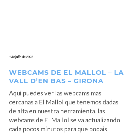
1 de julio de 2023
WEBCAMS DE EL MALLOL – LA
VALL D’EN BAS – GIRONA
Aqui puedes ver las webcams mas
cercanas a El Mallol que tenemos dadas
de alta en nuestra herramienta, las
webcams de El Mallol se va actualizando
cada pocos minutos para que podais