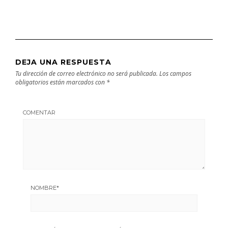
DEJA UNA RESPUESTA
Tu dirección de correo electrónico no será publicada.
Los campos
obligatorios están marcados con
*
COMENTAR
NOMBRE
*