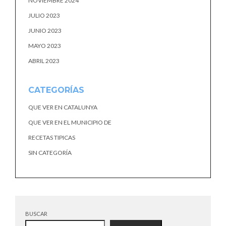
NOVIEMBRE 2024
JULIO 2023
JUNIO 2023
MAYO 2023
ABRIL 2023
CATEGORÍAS
QUE VER EN CATALUNYA
QUE VER EN EL MUNICIPIO DE
RECETAS TIPICAS
SIN CATEGORÍA
BUSCAR