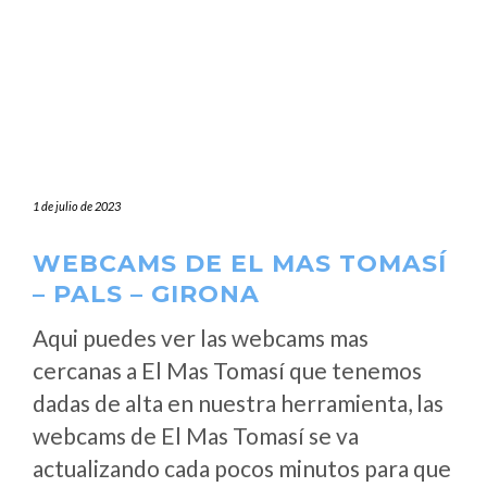
1 de julio de 2023
WEBCAMS DE EL MAS TOMASÍ
– PALS – GIRONA
Aqui puedes ver las webcams mas
cercanas a El Mas Tomasí que tenemos
dadas de alta en nuestra herramienta, las
webcams de El Mas Tomasí se va
actualizando cada pocos minutos para que