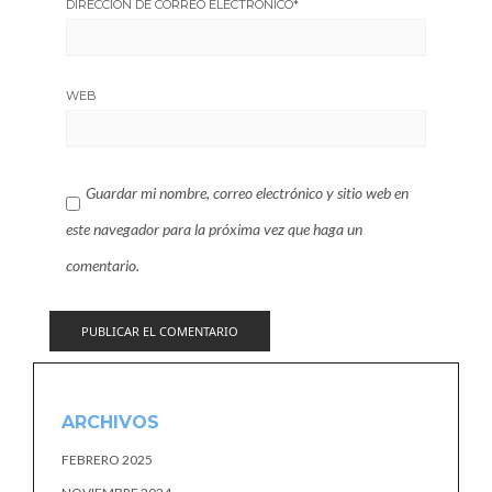
DIRECCIÓN DE CORREO ELECTRÓNICO
*
WEB
Guardar mi nombre, correo electrónico y sitio web en
este navegador para la próxima vez que haga un
comentario.
ARCHIVOS
FEBRERO 2025