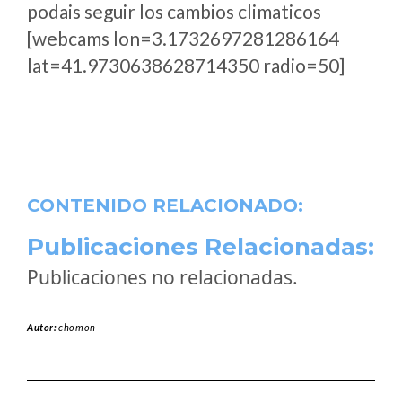
podais seguir los cambios climaticos
[webcams lon=3.1732697281286164
lat=41.9730638628714350 radio=50]
CONTENIDO RELACIONADO:
Publicaciones Relacionadas:
Publicaciones no relacionadas.
Autor:
chomon