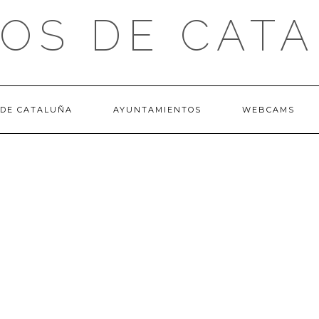
OS DE CAT
 DE CATALUÑA
AYUNTAMIENTOS
WEBCAMS