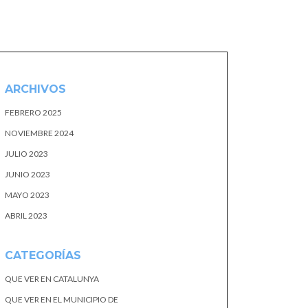
ARCHIVOS
FEBRERO 2025
NOVIEMBRE 2024
JULIO 2023
JUNIO 2023
MAYO 2023
ABRIL 2023
CATEGORÍAS
QUE VER EN CATALUNYA
QUE VER EN EL MUNICIPIO DE