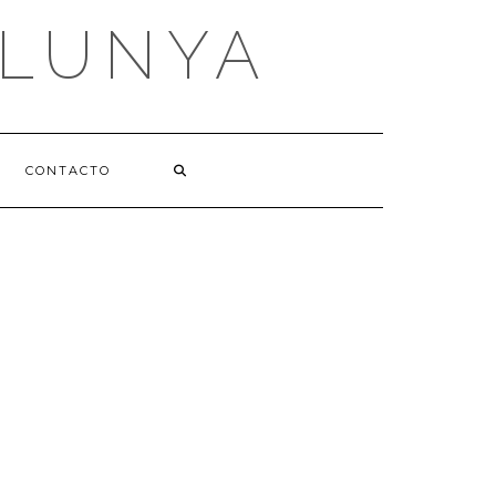
ALUNYA
CONTACTO