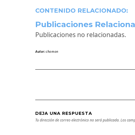
CONTENIDO RELACIONADO:
Publicaciones Relaciona
Publicaciones no relacionadas.
Autor:
chomon
DEJA UNA RESPUESTA
Tu dirección de correo electrónico no será publicada.
Los camp