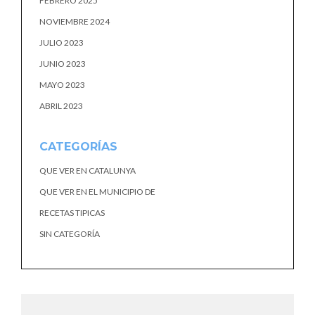
FEBRERO 2025
NOVIEMBRE 2024
JULIO 2023
JUNIO 2023
MAYO 2023
ABRIL 2023
CATEGORÍAS
QUE VER EN CATALUNYA
QUE VER EN EL MUNICIPIO DE
RECETAS TIPICAS
SIN CATEGORÍA