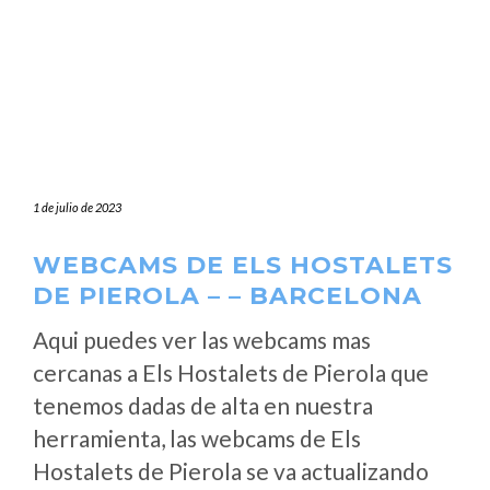
1 de julio de 2023
WEBCAMS DE ELS HOSTALETS
DE PIEROLA – – BARCELONA
Aqui puedes ver las webcams mas
cercanas a Els Hostalets de Pierola que
tenemos dadas de alta en nuestra
herramienta, las webcams de Els
Hostalets de Pierola se va actualizando