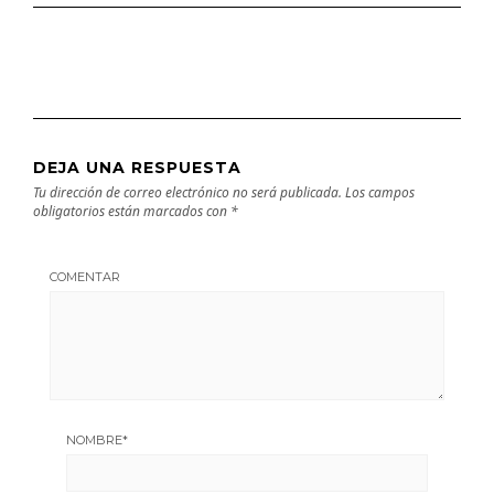
DEJA UNA RESPUESTA
Tu dirección de correo electrónico no será publicada.
Los campos
obligatorios están marcados con
*
COMENTAR
NOMBRE
*