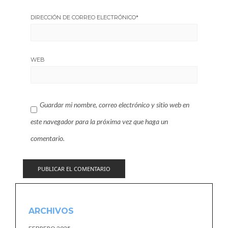
DIRECCIÓN DE CORREO ELECTRÓNICO
*
WEB
Guardar mi nombre, correo electrónico y sitio web en
este navegador para la próxima vez que haga un
comentario.
ARCHIVOS