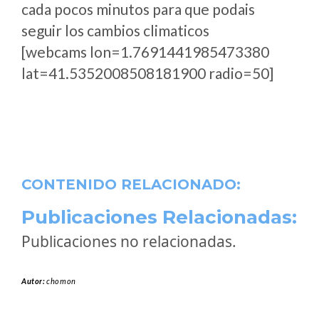
cada pocos minutos para que podais
seguir los cambios climaticos
[webcams lon=1.7691441985473380
lat=41.5352008508181900 radio=50]
CONTENIDO RELACIONADO:
Publicaciones Relacionadas:
Publicaciones no relacionadas.
Autor:
chomon