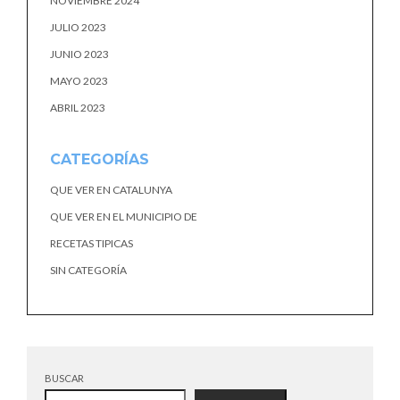
NOVIEMBRE 2024
JULIO 2023
JUNIO 2023
MAYO 2023
ABRIL 2023
CATEGORÍAS
QUE VER EN CATALUNYA
QUE VER EN EL MUNICIPIO DE
RECETAS TIPICAS
SIN CATEGORÍA
BUSCAR