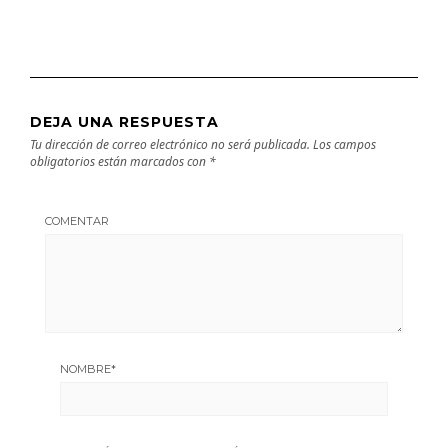
DEJA UNA RESPUESTA
Tu dirección de correo electrónico no será publicada.
Los campos
obligatorios están marcados con
*
COMENTAR
NOMBRE
*