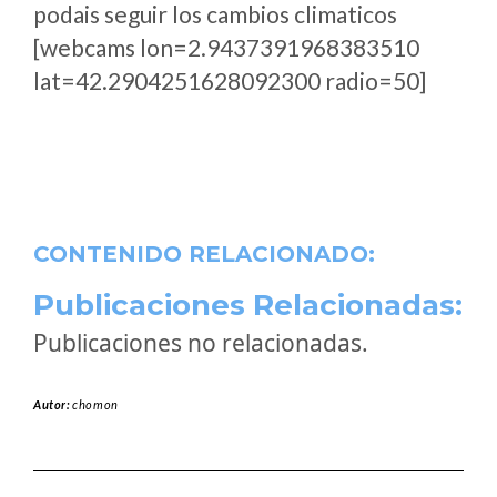
podais seguir los cambios climaticos
[webcams lon=2.9437391968383510
lat=42.2904251628092300 radio=50]
CONTENIDO RELACIONADO:
Publicaciones Relacionadas:
Publicaciones no relacionadas.
Autor:
chomon