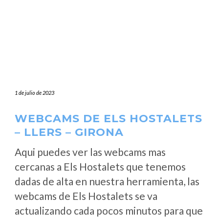
1 de julio de 2023
WEBCAMS DE ELS HOSTALETS
– LLERS – GIRONA
Aqui puedes ver las webcams mas
cercanas a Els Hostalets que tenemos
dadas de alta en nuestra herramienta, las
webcams de Els Hostalets se va
actualizando cada pocos minutos para que