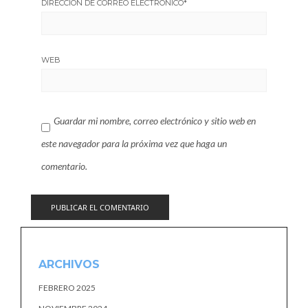
DIRECCIÓN DE CORREO ELECTRÓNICO
*
WEB
Guardar mi nombre, correo electrónico y sitio web en
este navegador para la próxima vez que haga un
comentario.
ARCHIVOS
FEBRERO 2025