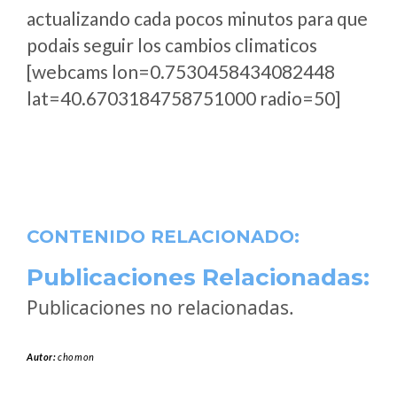
actualizando cada pocos minutos para que
podais seguir los cambios climaticos
[webcams lon=0.7530458434082448
lat=40.6703184758751000 radio=50]
CONTENIDO RELACIONADO:
Publicaciones Relacionadas:
Publicaciones no relacionadas.
Autor:
chomon