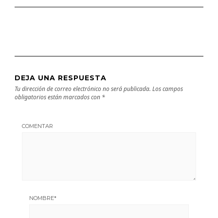
DEJA UNA RESPUESTA
Tu dirección de correo electrónico no será publicada.
Los campos
obligatorios están marcados con
*
COMENTAR
NOMBRE
*