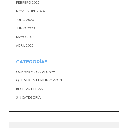
FEBRERO 2025
NOVIEMBRE 2024
JULIO 2023
JUNIO 2023
MAYO 2023
ABRIL 2023
CATEGORÍAS
QUE VER EN CATALUNYA
QUE VER EN EL MUNICIPIO DE
RECETAS TIPICAS
SIN CATEGORÍA