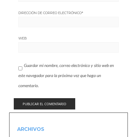
DIRECCIÓN DE CORREO ELECTRÓNICO
*
WEB
Guardar mi nombre, correo electrónico y sitio web en
este navegador para la próxima vez que haga un
comentario.
ARCHIVOS