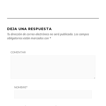
DEJA UNA RESPUESTA
Tu dirección de correo electrónico no será publicada.
Los campos
obligatorios están marcados con
*
COMENTAR
NOMBRE
*