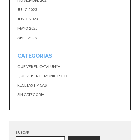
NOVIEMBRE 2024
JULIO 2023
JUNIO 2023
MAYO 2023
ABRIL 2023
CATEGORÍAS
QUE VER EN CATALUNYA
QUE VER EN EL MUNICIPIO DE
RECETAS TIPICAS
SIN CATEGORÍA
BUSCAR