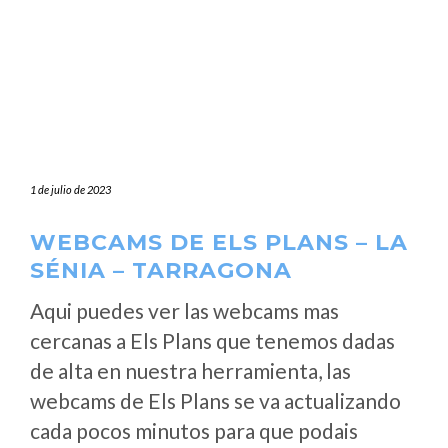
1 de julio de 2023
WEBCAMS DE ELS PLANS – LA
SÉNIA – TARRAGONA
Aqui puedes ver las webcams mas
cercanas a Els Plans que tenemos dadas
de alta en nuestra herramienta, las
webcams de Els Plans se va actualizando
cada pocos minutos para que podais