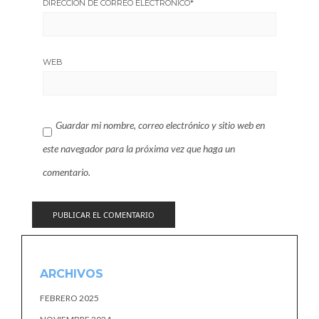
DIRECCIÓN DE CORREO ELECTRÓNICO
*
WEB
Guardar mi nombre, correo electrónico y sitio web en
este navegador para la próxima vez que haga un
comentario.
ARCHIVOS
FEBRERO 2025