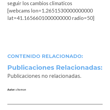
seguir los cambios climaticos
[webcams lon=1.2651530000000000
lat=41.1656601000000000 radio=50]
CONTENIDO RELACIONADO:
Publicaciones Relacionadas:
Publicaciones no relacionadas.
Autor:
chomon