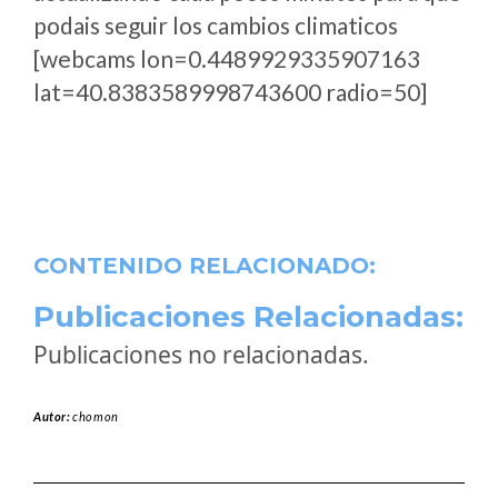
podais seguir los cambios climaticos
[webcams lon=0.4489929335907163
lat=40.8383589998743600 radio=50]
CONTENIDO RELACIONADO:
Publicaciones Relacionadas:
Publicaciones no relacionadas.
Autor:
chomon