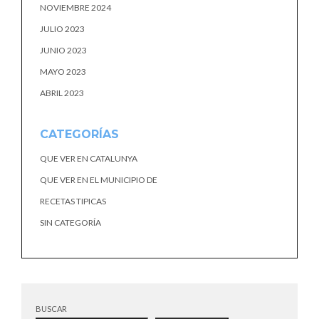
NOVIEMBRE 2024
JULIO 2023
JUNIO 2023
MAYO 2023
ABRIL 2023
CATEGORÍAS
QUE VER EN CATALUNYA
QUE VER EN EL MUNICIPIO DE
RECETAS TIPICAS
SIN CATEGORÍA
BUSCAR