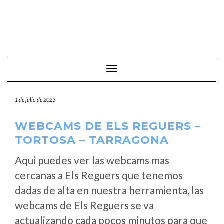
Cambiar modo de navegación
1 de julio de 2023
WEBCAMS DE ELS REGUERS –
TORTOSA – TARRAGONA
Aqui puedes ver las webcams mas
cercanas a Els Reguers que tenemos
dadas de alta en nuestra herramienta, las
webcams de Els Reguers se va
actualizando cada pocos minutos para que