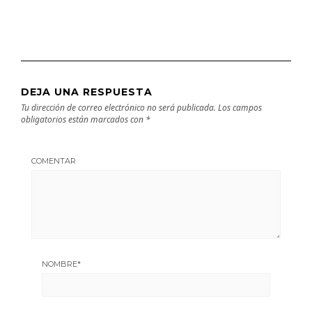
DEJA UNA RESPUESTA
Tu dirección de correo electrónico no será publicada.
Los campos
obligatorios están marcados con
*
COMENTAR
NOMBRE
*