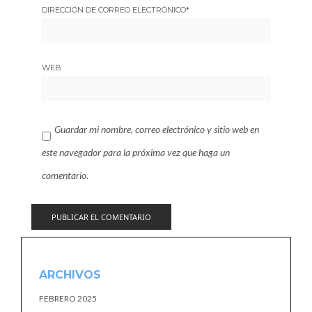
DIRECCIÓN DE CORREO ELECTRÓNICO
*
WEB
Guardar mi nombre, correo electrónico y sitio web en
este navegador para la próxima vez que haga un
comentario.
ARCHIVOS
FEBRERO 2025