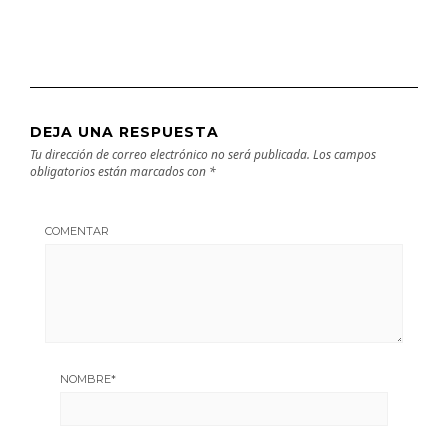
DEJA UNA RESPUESTA
Tu dirección de correo electrónico no será publicada.
Los campos
obligatorios están marcados con
*
COMENTAR
NOMBRE
*