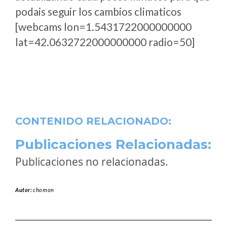
podais seguir los cambios climaticos
[webcams lon=1.5431722000000000
lat=42.0632722000000000 radio=50]
CONTENIDO RELACIONADO:
Publicaciones Relacionadas:
Publicaciones no relacionadas.
Autor:
chomon