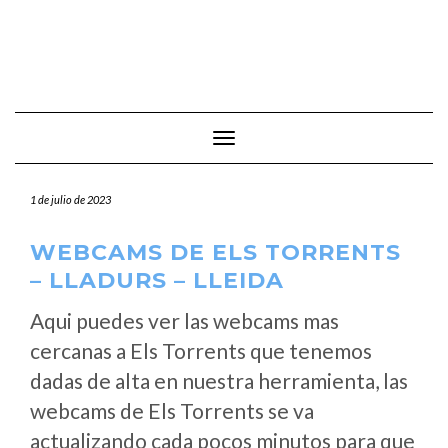
Cambiar modo de navegación
1 de julio de 2023
WEBCAMS DE ELS TORRENTS
– LLADURS – LLEIDA
Aqui puedes ver las webcams mas
cercanas a Els Torrents que tenemos
dadas de alta en nuestra herramienta, las
webcams de Els Torrents se va
actualizando cada pocos minutos para que