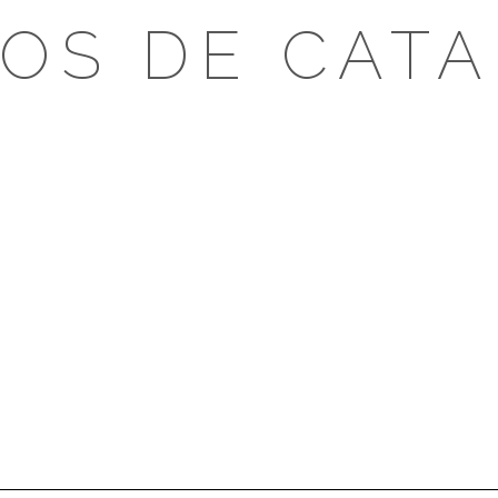
OS DE CAT