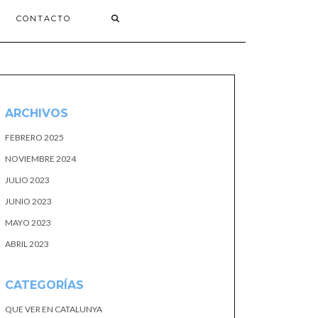
CONTACTO
ARCHIVOS
FEBRERO 2025
NOVIEMBRE 2024
JULIO 2023
JUNIO 2023
MAYO 2023
ABRIL 2023
CATEGORÍAS
QUE VER EN CATALUNYA