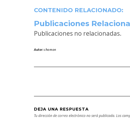
CONTENIDO RELACIONADO:
Publicaciones Relaciona
Publicaciones no relacionadas.
Autor:
chomon
DEJA UNA RESPUESTA
Tu dirección de correo electrónico no será publicada.
Los camp