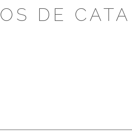
OS DE CAT