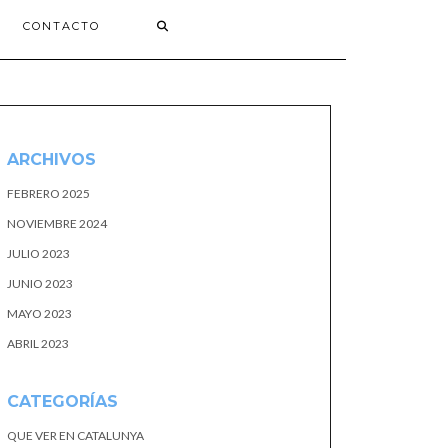
CONTACTO
ARCHIVOS
FEBRERO 2025
NOVIEMBRE 2024
JULIO 2023
JUNIO 2023
MAYO 2023
ABRIL 2023
CATEGORÍAS
QUE VER EN CATALUNYA