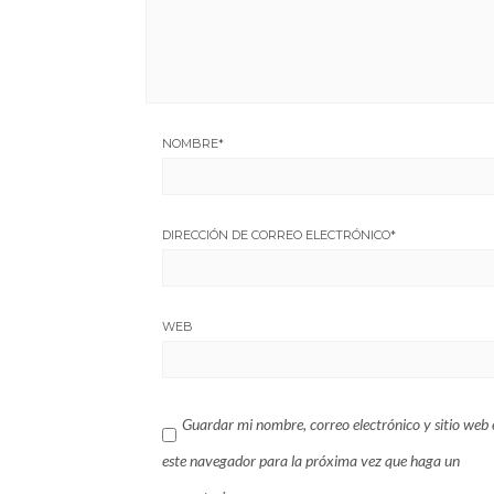
NOMBRE
*
DIRECCIÓN DE CORREO ELECTRÓNICO
*
WEB
Guardar mi nombre, correo electrónico y sitio web 
este navegador para la próxima vez que haga un