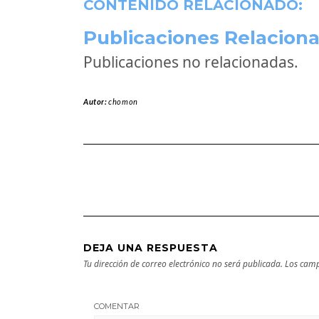
CONTENIDO RELACIONADO:
Publicaciones Relaciona
Publicaciones no relacionadas.
Autor:
chomon
DEJA UNA RESPUESTA
Tu dirección de correo electrónico no será publicada.
Los camp
COMENTAR