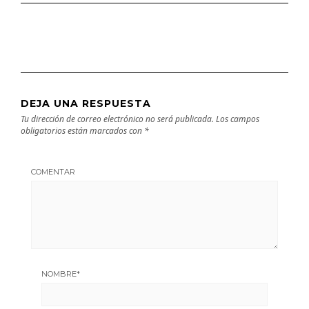
DEJA UNA RESPUESTA
Tu dirección de correo electrónico no será publicada.
Los campos
obligatorios están marcados con
*
COMENTAR
NOMBRE
*