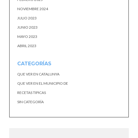
NOVIEMBRE 2024
JULIO 2023
JUNIO 2023
MAYO 2023
ABRIL 2023
CATEGORÍAS
QUE VER EN CATALUNYA
QUE VER EN EL MUNICIPIO DE
RECETAS TIPICAS
SIN CATEGORÍA