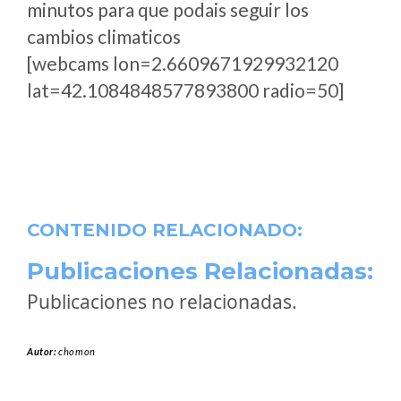
minutos para que podais seguir los
cambios climaticos
[webcams lon=2.6609671929932120
lat=42.1084848577893800 radio=50]
CONTENIDO RELACIONADO:
Publicaciones Relacionadas:
Publicaciones no relacionadas.
Autor:
chomon