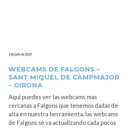
1 de julio de 2023
WEBCAMS DE FALGONS –
SANT MIQUEL DE CAMPMAJOR
– GIRONA
Aqui puedes ver las webcams mas
cercanas a Falgons que tenemos dadas de
alta en nuestra herramienta, las webcams
de Falgons se va actualizando cada pocos