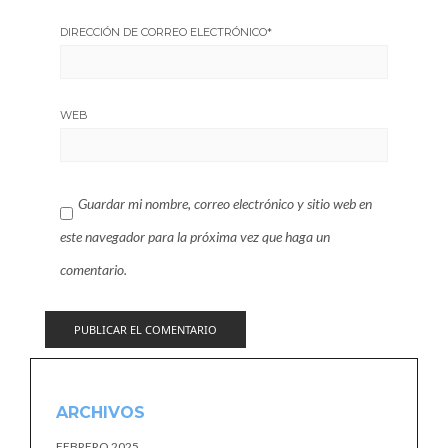
DIRECCIÓN DE CORREO ELECTRÓNICO
*
WEB
Guardar mi nombre, correo electrónico y sitio web en
este navegador para la próxima vez que haga un
comentario.
ARCHIVOS
FEBRERO 2025