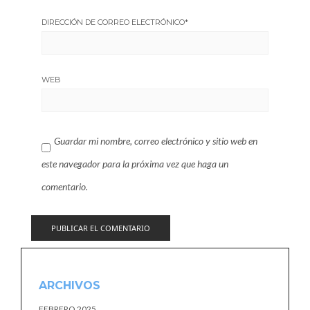
DIRECCIÓN DE CORREO ELECTRÓNICO
*
WEB
Guardar mi nombre, correo electrónico y sitio web en
este navegador para la próxima vez que haga un
comentario.
ARCHIVOS
FEBRERO 2025