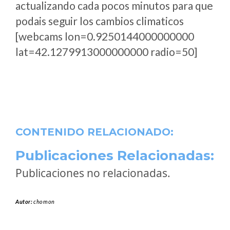
actualizando cada pocos minutos para que
podais seguir los cambios climaticos
[webcams lon=0.9250144000000000
lat=42.1279913000000000 radio=50]
CONTENIDO RELACIONADO:
Publicaciones Relacionadas:
Publicaciones no relacionadas.
Autor:
chomon