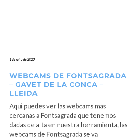
1 de julio de 2023
WEBCAMS DE FONTSAGRADA
– GAVET DE LA CONCA –
LLEIDA
Aqui puedes ver las webcams mas
cercanas a Fontsagrada que tenemos
dadas de alta en nuestra herramienta, las
webcams de Fontsagrada se va