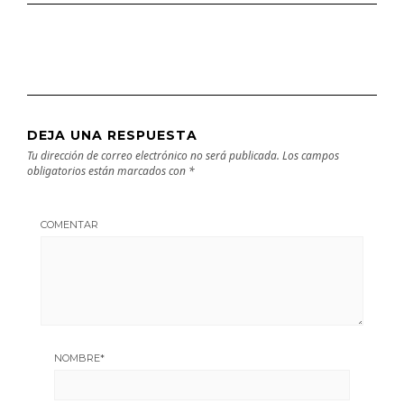
DEJA UNA RESPUESTA
Tu dirección de correo electrónico no será publicada.
Los campos
obligatorios están marcados con
*
COMENTAR
NOMBRE
*