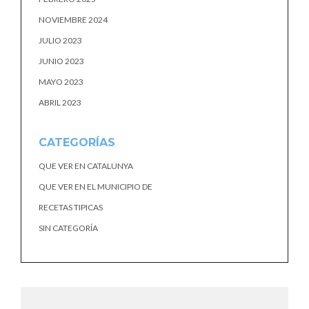
NOVIEMBRE 2024
JULIO 2023
JUNIO 2023
MAYO 2023
ABRIL 2023
CATEGORÍAS
QUE VER EN CATALUNYA
QUE VER EN EL MUNICIPIO DE
RECETAS TIPICAS
SIN CATEGORÍA