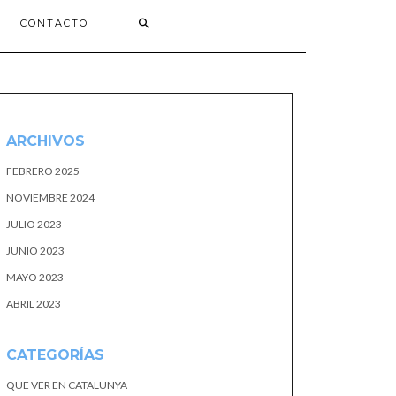
CONTACTO
ARCHIVOS
FEBRERO 2025
NOVIEMBRE 2024
JULIO 2023
JUNIO 2023
MAYO 2023
ABRIL 2023
CATEGORÍAS
QUE VER EN CATALUNYA