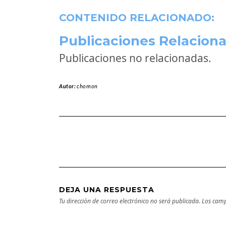
CONTENIDO RELACIONADO:
Publicaciones Relaciona
Publicaciones no relacionadas.
Autor:
chomon
DEJA UNA RESPUESTA
Tu dirección de correo electrónico no será publicada.
Los camp