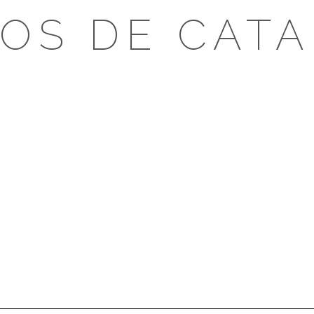
OS DE CAT