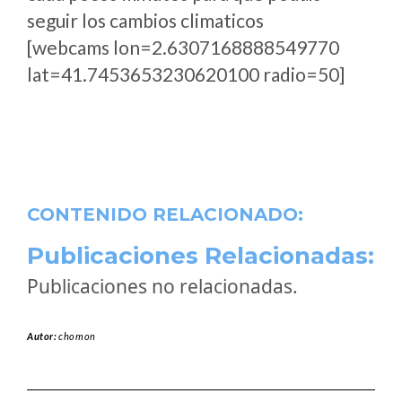
seguir los cambios climaticos
[webcams lon=2.6307168888549770
lat=41.7453653230620100 radio=50]
CONTENIDO RELACIONADO:
Publicaciones Relacionadas:
Publicaciones no relacionadas.
Autor:
chomon