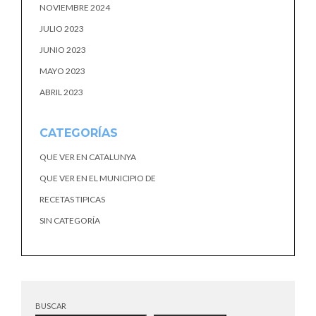
NOVIEMBRE 2024
JULIO 2023
JUNIO 2023
MAYO 2023
ABRIL 2023
CATEGORÍAS
QUE VER EN CATALUNYA
QUE VER EN EL MUNICIPIO DE
RECETAS TIPICAS
SIN CATEGORÍA
BUSCAR