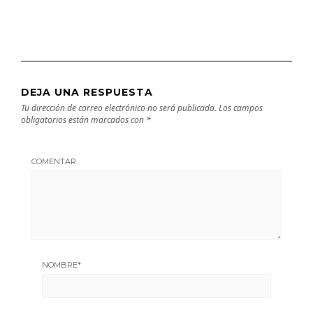
DEJA UNA RESPUESTA
Tu dirección de correo electrónico no será publicada.
Los campos
obligatorios están marcados con
*
COMENTAR
NOMBRE
*