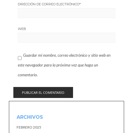
DIRECCIÓN DE CORREO ELECTRÓNICO
*
WEB
Guardar mi nombre, correo electrónico y sitio web en
este navegador para la próxima vez que haga un
comentario.
ARCHIVOS
FEBRERO 2025