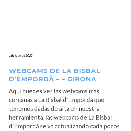
1 de julio de 2023
WEBCAMS DE LA BISBAL
D’EMPORDÀ – – GIRONA
Aqui puedes ver las webcams mas
cercanas a La Bisbal d'Empordà que
tenemos dadas de alta en nuestra
herramienta, las webcams de La Bisbal
d'Empordà se va actualizando cada pocos