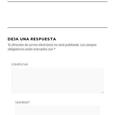
DEJA UNA RESPUESTA
Tu dirección de correo electrónico no será publicada.
Los campos
obligatorios están marcados con
*
COMENTAR
NOMBRE
*