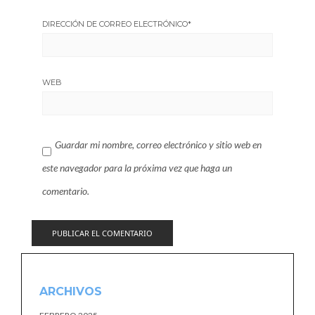
DIRECCIÓN DE CORREO ELECTRÓNICO
*
WEB
Guardar mi nombre, correo electrónico y sitio web en
este navegador para la próxima vez que haga un
comentario.
ARCHIVOS