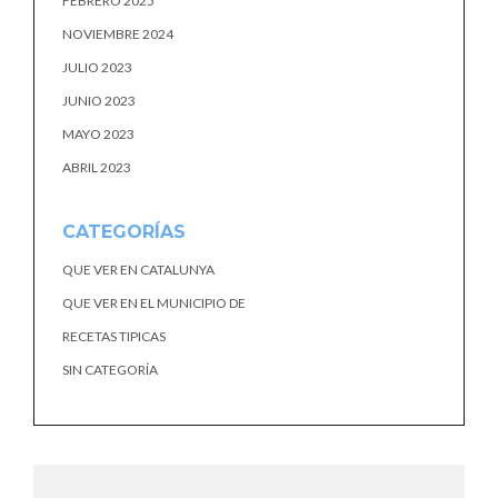
FEBRERO 2025
NOVIEMBRE 2024
JULIO 2023
JUNIO 2023
MAYO 2023
ABRIL 2023
CATEGORÍAS
QUE VER EN CATALUNYA
QUE VER EN EL MUNICIPIO DE
RECETAS TIPICAS
SIN CATEGORÍA