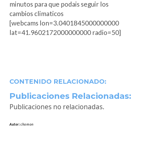
minutos para que podais seguir los
cambios climaticos
[webcams lon=3.0401845000000000
lat=41.9602172000000000 radio=50]
CONTENIDO RELACIONADO:
Publicaciones Relacionadas:
Publicaciones no relacionadas.
Autor:
chomon