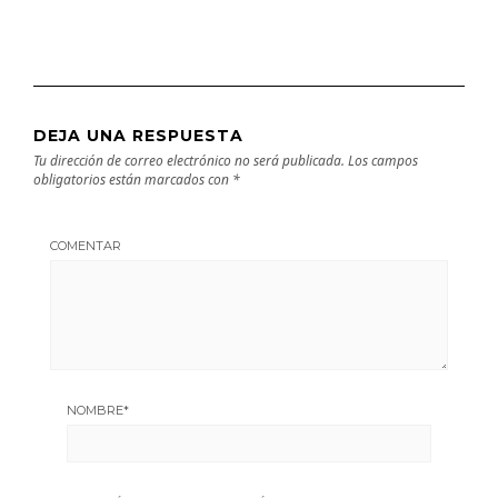
DEJA UNA RESPUESTA
Tu dirección de correo electrónico no será publicada.
Los campos
obligatorios están marcados con
*
COMENTAR
NOMBRE
*