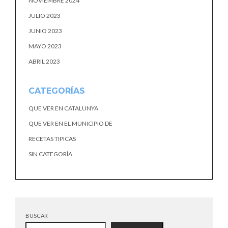
NOVIEMBRE 2024
JULIO 2023
JUNIO 2023
MAYO 2023
ABRIL 2023
CATEGORÍAS
QUE VER EN CATALUNYA
QUE VER EN EL MUNICIPIO DE
RECETAS TIPICAS
SIN CATEGORÍA
BUSCAR