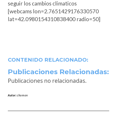
seguir los cambios climaticos
[webcams lon=2.7651429176330570
lat=42.0980154310838400 radio=50]
CONTENIDO RELACIONADO:
Publicaciones Relacionadas:
Publicaciones no relacionadas.
Autor:
chomon