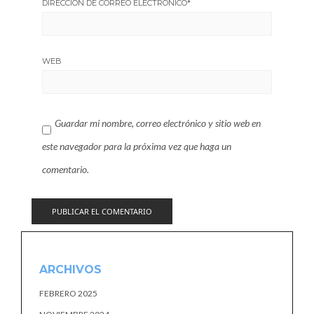
DIRECCIÓN DE CORREO ELECTRÓNICO
*
WEB
Guardar mi nombre, correo electrónico y sitio web en
este navegador para la próxima vez que haga un
comentario.
ARCHIVOS
FEBRERO 2025