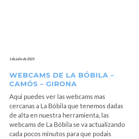
1 de julio de 2023
WEBCAMS DE LA BÓBILA –
CAMÓS – GIRONA
Aqui puedes ver las webcams mas
cercanas a La Bóbila que tenemos dadas
de alta en nuestra herramienta, las
webcams de La Bóbila se va actualizando
cada pocos minutos para que podais