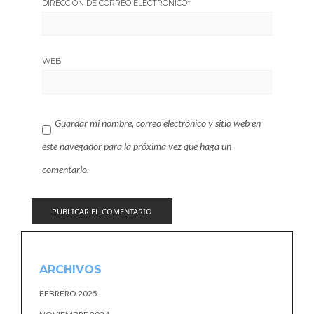
DIRECCIÓN DE CORREO ELECTRÓNICO
*
WEB
Guardar mi nombre, correo electrónico y sitio web en
este navegador para la próxima vez que haga un
comentario.
ARCHIVOS
FEBRERO 2025