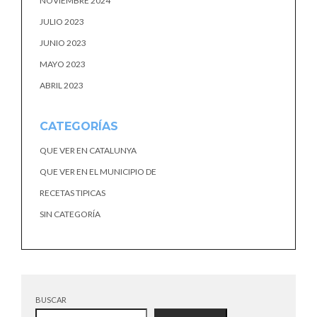
NOVIEMBRE 2024
JULIO 2023
JUNIO 2023
MAYO 2023
ABRIL 2023
CATEGORÍAS
QUE VER EN CATALUNYA
QUE VER EN EL MUNICIPIO DE
RECETAS TIPICAS
SIN CATEGORÍA
BUSCAR