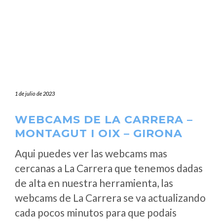
1 de julio de 2023
WEBCAMS DE LA CARRERA –
MONTAGUT I OIX – GIRONA
Aqui puedes ver las webcams mas
cercanas a La Carrera que tenemos dadas
de alta en nuestra herramienta, las
webcams de La Carrera se va actualizando
cada pocos minutos para que podais