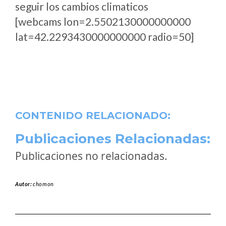
seguir los cambios climaticos
[webcams lon=2.5502130000000000
lat=42.2293430000000000 radio=50]
CONTENIDO RELACIONADO:
Publicaciones Relacionadas:
Publicaciones no relacionadas.
Autor:
chomon