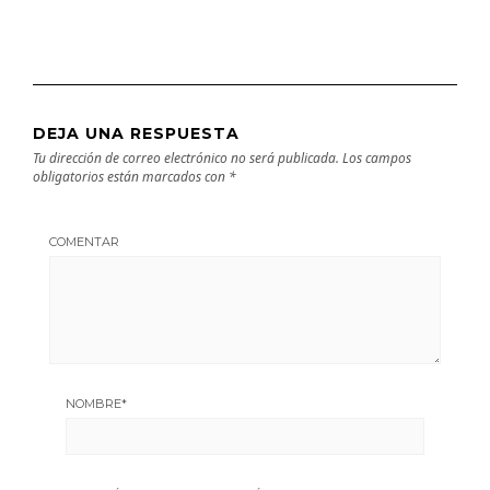
DEJA UNA RESPUESTA
Tu dirección de correo electrónico no será publicada.
Los campos
obligatorios están marcados con
*
COMENTAR
NOMBRE
*