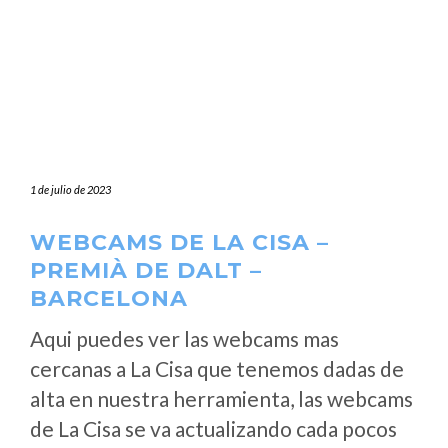
1 de julio de 2023
WEBCAMS DE LA CISA –
PREMIÀ DE DALT –
BARCELONA
Aqui puedes ver las webcams mas
cercanas a La Cisa que tenemos dadas de
alta en nuestra herramienta, las webcams
de La Cisa se va actualizando cada pocos