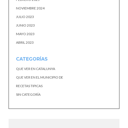
NOVIEMBRE 2024
JULIO 2023
JUNIO 2023
MAYO 2023
ABRIL 2023
CATEGORÍAS
QUE VER EN CATALUNYA
QUE VER EN EL MUNICIPIO DE
RECETAS TIPICAS
SIN CATEGORÍA