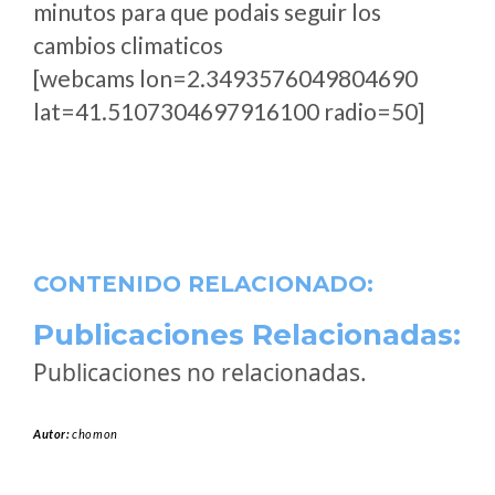
minutos para que podais seguir los
cambios climaticos
[webcams lon=2.3493576049804690
lat=41.5107304697916100 radio=50]
CONTENIDO RELACIONADO:
Publicaciones Relacionadas:
Publicaciones no relacionadas.
Autor:
chomon