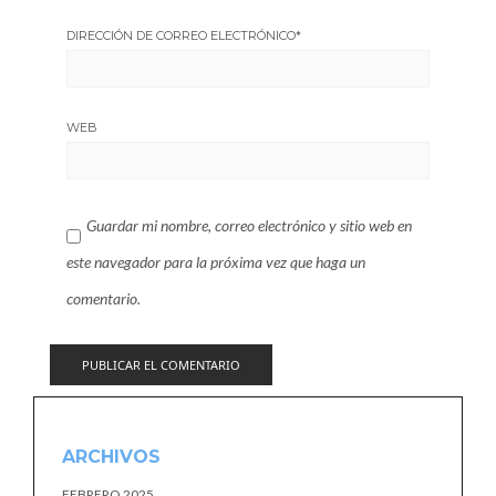
DIRECCIÓN DE CORREO ELECTRÓNICO
*
WEB
Guardar mi nombre, correo electrónico y sitio web en
este navegador para la próxima vez que haga un
comentario.
ARCHIVOS
FEBRERO 2025