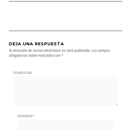
DEJA UNA RESPUESTA
Tu dirección de correo electrónico no será publicada.
Los campos
obligatorios están marcados con
*
COMENTAR
NOMBRE
*