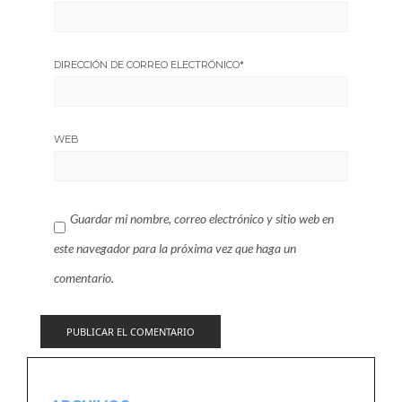
DIRECCIÓN DE CORREO ELECTRÓNICO
*
WEB
Guardar mi nombre, correo electrónico y sitio web en
este navegador para la próxima vez que haga un
comentario.