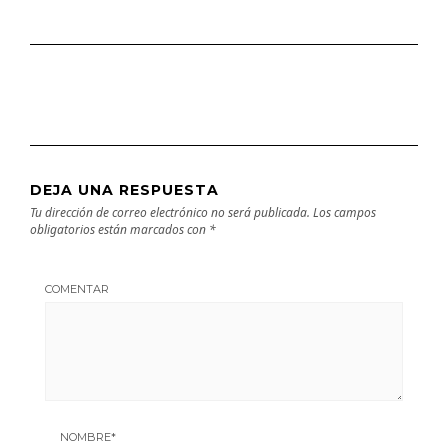
DEJA UNA RESPUESTA
Tu dirección de correo electrónico no será publicada.
Los campos
obligatorios están marcados con
*
COMENTAR
NOMBRE
*