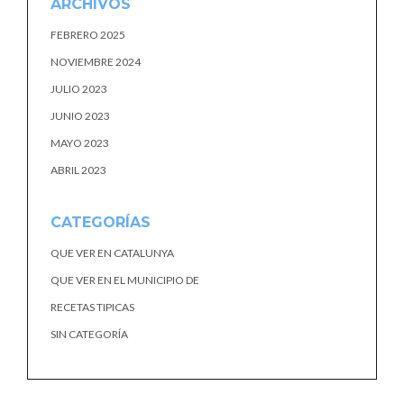
ARCHIVOS
FEBRERO 2025
NOVIEMBRE 2024
JULIO 2023
JUNIO 2023
MAYO 2023
ABRIL 2023
CATEGORÍAS
QUE VER EN CATALUNYA
QUE VER EN EL MUNICIPIO DE
RECETAS TIPICAS
SIN CATEGORÍA