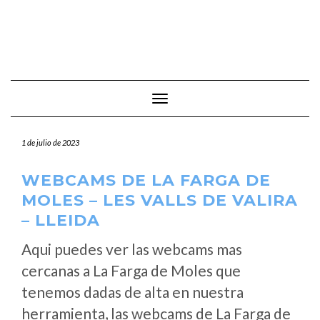
Cambiar modo de navegación
1 de julio de 2023
WEBCAMS DE LA FARGA DE
MOLES – LES VALLS DE VALIRA
– LLEIDA
Aqui puedes ver las webcams mas
cercanas a La Farga de Moles que
tenemos dadas de alta en nuestra
herramienta, las webcams de La Farga de