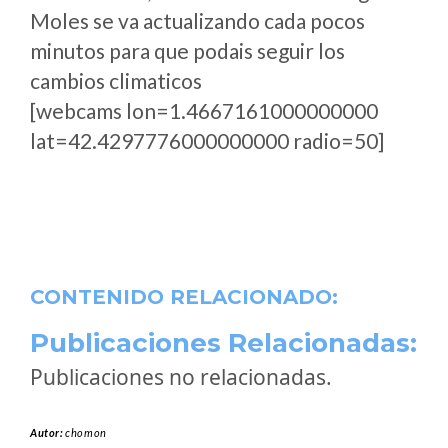
Moles se va actualizando cada pocos
minutos para que podais seguir los
cambios climaticos
[webcams lon=1.4667161000000000
lat=42.4297776000000000 radio=50]
CONTENIDO RELACIONADO:
Publicaciones Relacionadas:
Publicaciones no relacionadas.
Autor:
chomon