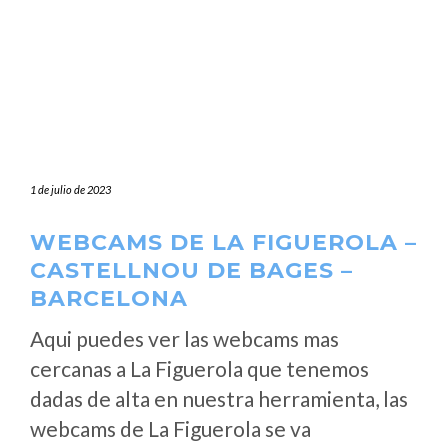
1 de julio de 2023
WEBCAMS DE LA FIGUEROLA –
CASTELLNOU DE BAGES –
BARCELONA
Aqui puedes ver las webcams mas
cercanas a La Figuerola que tenemos
dadas de alta en nuestra herramienta, las
webcams de La Figuerola se va