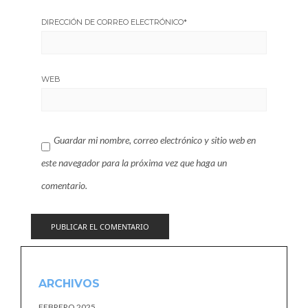
DIRECCIÓN DE CORREO ELECTRÓNICO
*
WEB
Guardar mi nombre, correo electrónico y sitio web en
este navegador para la próxima vez que haga un
comentario.
ARCHIVOS
FEBRERO 2025