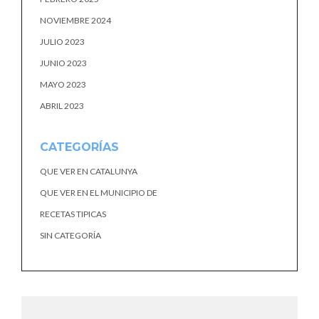
NOVIEMBRE 2024
JULIO 2023
JUNIO 2023
MAYO 2023
ABRIL 2023
CATEGORÍAS
QUE VER EN CATALUNYA
QUE VER EN EL MUNICIPIO DE
RECETAS TIPICAS
SIN CATEGORÍA