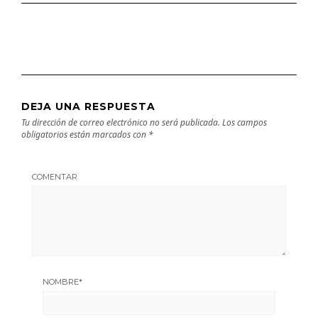
DEJA UNA RESPUESTA
Tu dirección de correo electrónico no será publicada.
Los campos
obligatorios están marcados con
*
COMENTAR
NOMBRE
*