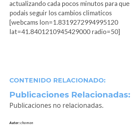
actualizando cada pocos minutos para que
podais seguir los cambios climaticos
[webcams lon=1.8319272994995120
lat=41.8401210945429000 radio=50]
CONTENIDO RELACIONADO:
Publicaciones Relacionadas:
Publicaciones no relacionadas.
Autor:
chomon