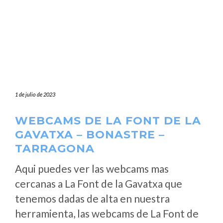
1 de julio de 2023
WEBCAMS DE LA FONT DE LA
GAVATXA – BONASTRE –
TARRAGONA
Aqui puedes ver las webcams mas
cercanas a La Font de la Gavatxa que
tenemos dadas de alta en nuestra
herramienta, las webcams de La Font de