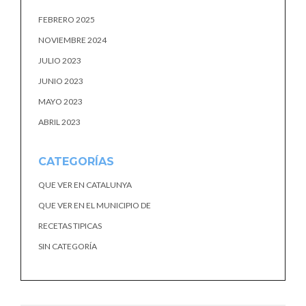
FEBRERO 2025
NOVIEMBRE 2024
JULIO 2023
JUNIO 2023
MAYO 2023
ABRIL 2023
CATEGORÍAS
QUE VER EN CATALUNYA
QUE VER EN EL MUNICIPIO DE
RECETAS TIPICAS
SIN CATEGORÍA