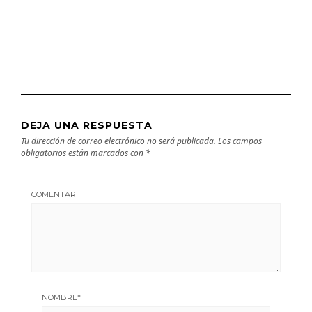
DEJA UNA RESPUESTA
Tu dirección de correo electrónico no será publicada.
Los campos
obligatorios están marcados con
*
COMENTAR
NOMBRE
*