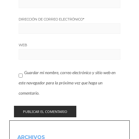
DIRECCIÓN DE CORREO ELECTRÓNICO
*
WEB
Guardar mi nombre, correo electrónico y sitio web en
este navegador para la próxima vez que haga un
comentario.
ARCHIVOS