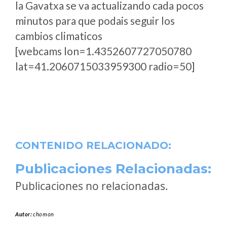
la Gavatxa se va actualizando cada pocos
minutos para que podais seguir los
cambios climaticos
[webcams lon=1.4352607727050780
lat=41.2060715033959300 radio=50]
CONTENIDO RELACIONADO:
Publicaciones Relacionadas:
Publicaciones no relacionadas.
Autor:
chomon