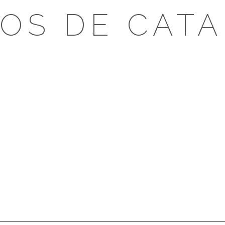
OS DE CAT