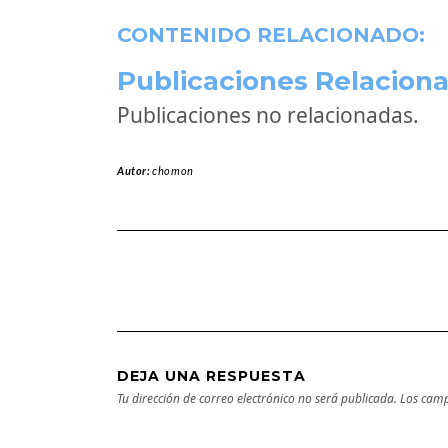
CONTENIDO RELACIONADO:
Publicaciones Relaciona
Publicaciones no relacionadas.
Autor:
chomon
DEJA UNA RESPUESTA
Tu dirección de correo electrónico no será publicada.
Los camp