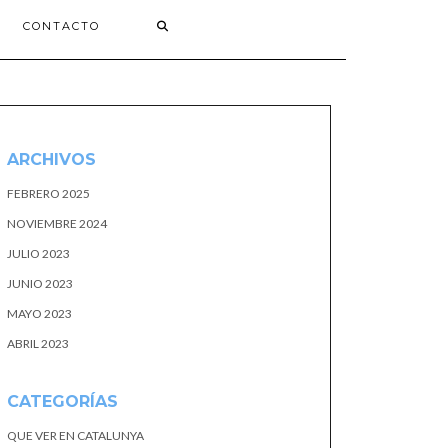
CONTACTO
ARCHIVOS
FEBRERO 2025
NOVIEMBRE 2024
JULIO 2023
JUNIO 2023
MAYO 2023
ABRIL 2023
CATEGORÍAS
QUE VER EN CATALUNYA