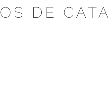
OS DE CAT