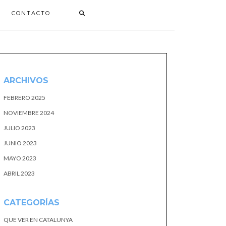
CONTACTO
ARCHIVOS
FEBRERO 2025
NOVIEMBRE 2024
JULIO 2023
JUNIO 2023
MAYO 2023
ABRIL 2023
CATEGORÍAS
QUE VER EN CATALUNYA