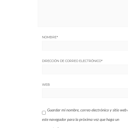
NOMBRE
*
DIRECCIÓN DE CORREO ELECTRÓNICO
*
WEB
Guardar mi nombre, correo electrónico y sitio web 
este navegador para la próxima vez que haga un