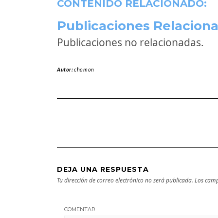
CONTENIDO RELACIONADO:
Publicaciones Relaciona
Publicaciones no relacionadas.
Autor:
chomon
DEJA UNA RESPUESTA
Tu dirección de correo electrónico no será publicada.
Los camp
COMENTAR