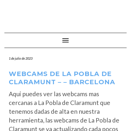
Cambiar modo de navegación
1 de julio de 2023
WEBCAMS DE LA POBLA DE
CLARAMUNT – – BARCELONA
Aqui puedes ver las webcams mas
cercanas a La Pobla de Claramunt que
tenemos dadas de alta en nuestra
herramienta, las webcams de La Pobla de
Claramunt se va actualizando cada pocos