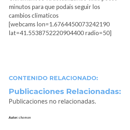
minutos para que podais seguir los
cambios climaticos
[webcams lon=1.6764450073242190
lat=41.5538752220904400 radio=50]
CONTENIDO RELACIONADO:
Publicaciones Relacionadas:
Publicaciones no relacionadas.
Autor:
chomon