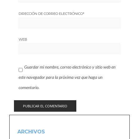
DIRECCIÓN DE CORREO ELECTRÓNICO
*
WEB
Guardar mi nombre, correo electrónico y sitio web en
este navegador para la próxima vez que haga un
comentario.
ARCHIVOS