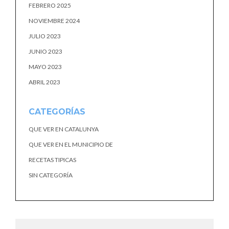
FEBRERO 2025
NOVIEMBRE 2024
JULIO 2023
JUNIO 2023
MAYO 2023
ABRIL 2023
CATEGORÍAS
QUE VER EN CATALUNYA
QUE VER EN EL MUNICIPIO DE
RECETAS TIPICAS
SIN CATEGORÍA