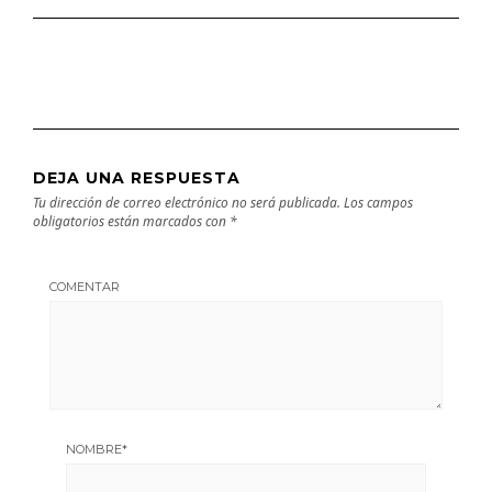
DEJA UNA RESPUESTA
Tu dirección de correo electrónico no será publicada.
Los campos
obligatorios están marcados con
*
COMENTAR
NOMBRE
*