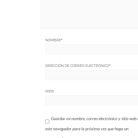
NOMBRE
*
DIRECCIÓN DE CORREO ELECTRÓNICO
*
WEB
Guardar mi nombre, correo electrónico y sitio web 
este navegador para la próxima vez que haga un