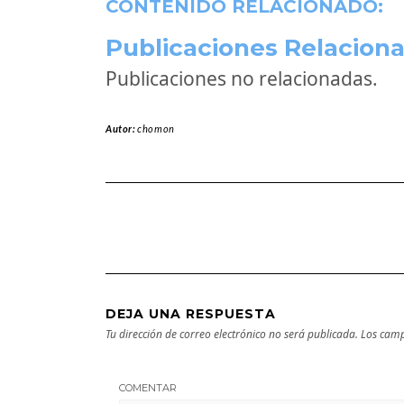
CONTENIDO RELACIONADO:
Publicaciones Relaciona
Publicaciones no relacionadas.
Autor:
chomon
DEJA UNA RESPUESTA
Tu dirección de correo electrónico no será publicada.
Los camp
COMENTAR