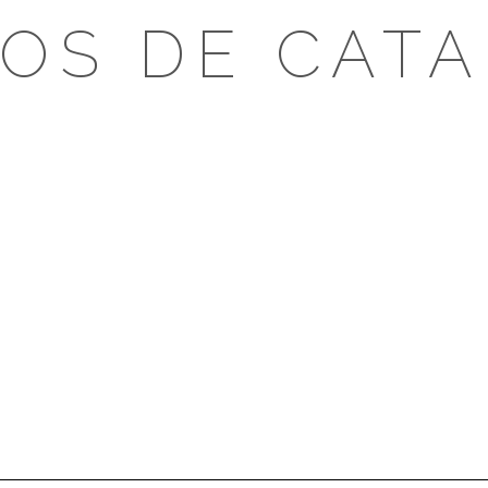
OS DE CAT