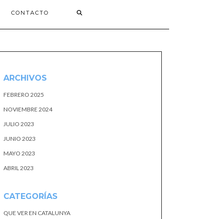
CONTACTO
ARCHIVOS
FEBRERO 2025
NOVIEMBRE 2024
JULIO 2023
JUNIO 2023
MAYO 2023
ABRIL 2023
CATEGORÍAS
QUE VER EN CATALUNYA