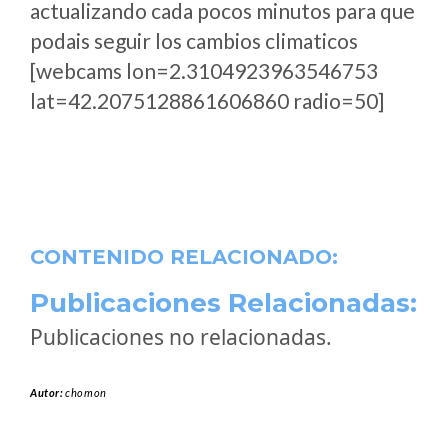
actualizando cada pocos minutos para que
podais seguir los cambios climaticos
[webcams lon=2.3104923963546753
lat=42.2075128861606860 radio=50]
CONTENIDO RELACIONADO:
Publicaciones Relacionadas:
Publicaciones no relacionadas.
Autor:
chomon