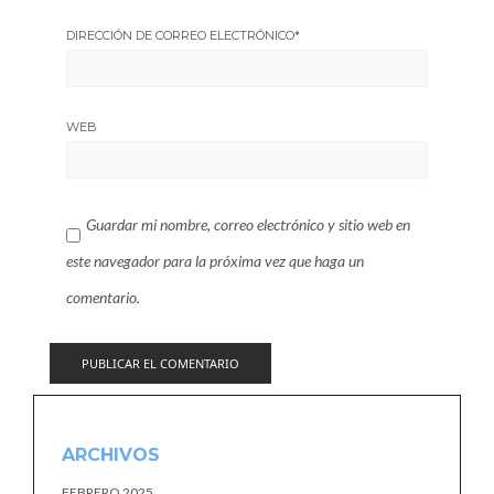
DIRECCIÓN DE CORREO ELECTRÓNICO
*
WEB
Guardar mi nombre, correo electrónico y sitio web en
este navegador para la próxima vez que haga un
comentario.
ARCHIVOS
FEBRERO 2025