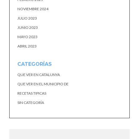
NOVIEMBRE 2024
JULIO 2023
JUNIO 2023
MAYO 2023
ABRIL 2023
CATEGORÍAS
QUE VER EN CATALUNYA
QUE VER EN EL MUNICIPIO DE
RECETAS TIPICAS
SIN CATEGORÍA