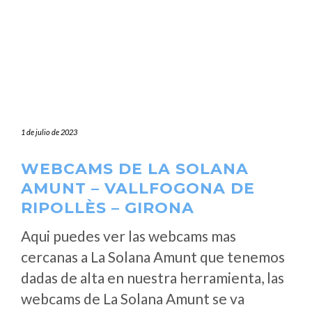
1 de julio de 2023
WEBCAMS DE LA SOLANA
AMUNT – VALLFOGONA DE
RIPOLLÈS – GIRONA
Aqui puedes ver las webcams mas
cercanas a La Solana Amunt que tenemos
dadas de alta en nuestra herramienta, las
webcams de La Solana Amunt se va