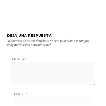
DEJA UNA RESPUESTA
Tu dirección de correo electrónico no será publicada.
Los campos
obligatorios están marcados con
*
COMENTAR
NOMBRE
*