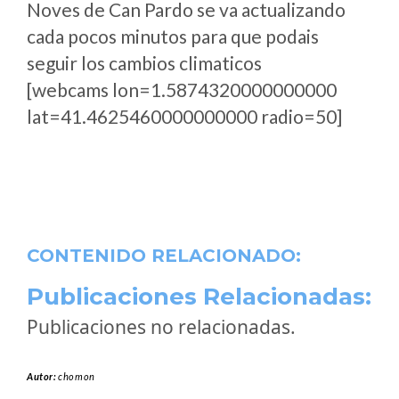
Noves de Can Pardo se va actualizando
cada pocos minutos para que podais
seguir los cambios climaticos
[webcams lon=1.5874320000000000
lat=41.4625460000000000 radio=50]
CONTENIDO RELACIONADO:
Publicaciones Relacionadas:
Publicaciones no relacionadas.
Autor:
chomon