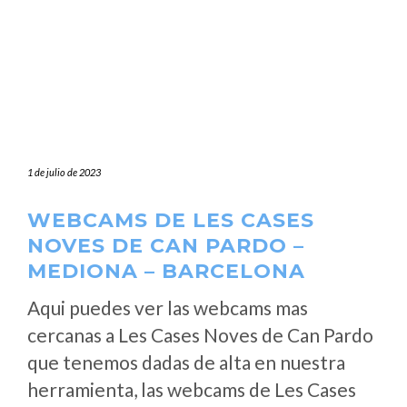
1 de julio de 2023
WEBCAMS DE LES CASES
NOVES DE CAN PARDO –
MEDIONA – BARCELONA
Aqui puedes ver las webcams mas
cercanas a Les Cases Noves de Can Pardo
que tenemos dadas de alta en nuestra
herramienta, las webcams de Les Cases