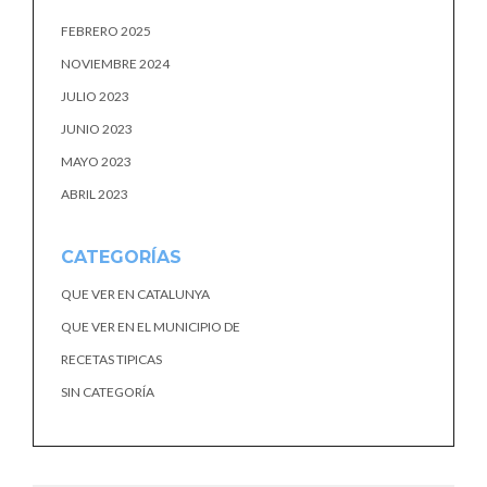
FEBRERO 2025
NOVIEMBRE 2024
JULIO 2023
JUNIO 2023
MAYO 2023
ABRIL 2023
CATEGORÍAS
QUE VER EN CATALUNYA
QUE VER EN EL MUNICIPIO DE
RECETAS TIPICAS
SIN CATEGORÍA