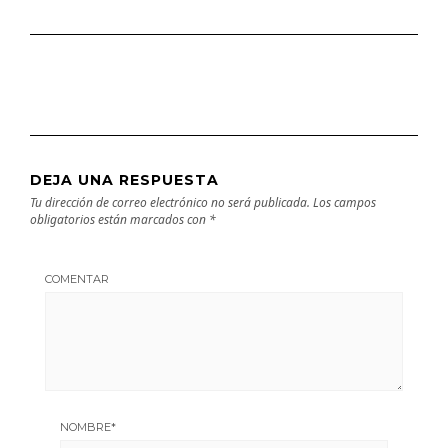
DEJA UNA RESPUESTA
Tu dirección de correo electrónico no será publicada.
Los campos
obligatorios están marcados con
*
COMENTAR
NOMBRE
*