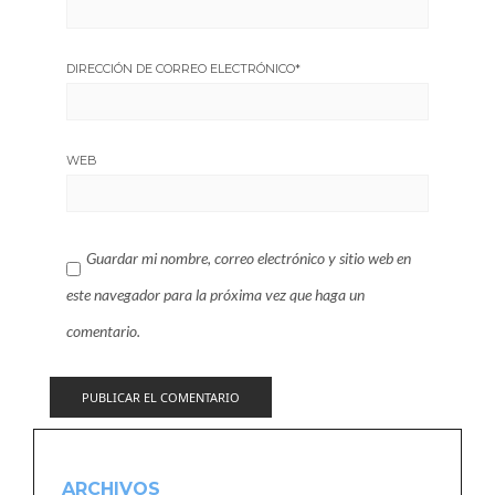
DIRECCIÓN DE CORREO ELECTRÓNICO
*
WEB
Guardar mi nombre, correo electrónico y sitio web en
este navegador para la próxima vez que haga un
comentario.
ARCHIVOS