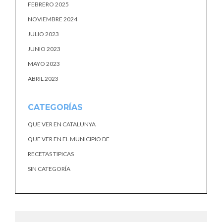
FEBRERO 2025
NOVIEMBRE 2024
JULIO 2023
JUNIO 2023
MAYO 2023
ABRIL 2023
CATEGORÍAS
QUE VER EN CATALUNYA
QUE VER EN EL MUNICIPIO DE
RECETAS TIPICAS
SIN CATEGORÍA