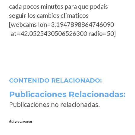
cada pocos minutos para que podais
seguir los cambios climaticos
[webcams lon=3.1947898864746090
lat=42.0525430506526300 radio=50]
CONTENIDO RELACIONADO:
Publicaciones Relacionadas:
Publicaciones no relacionadas.
Autor:
chomon