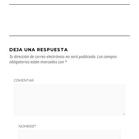
DEJA UNA RESPUESTA
Tu dirección de correo electrónico no será publicada.
Los campos
obligatorios están marcados con
*
COMENTAR
NOMBRE
*