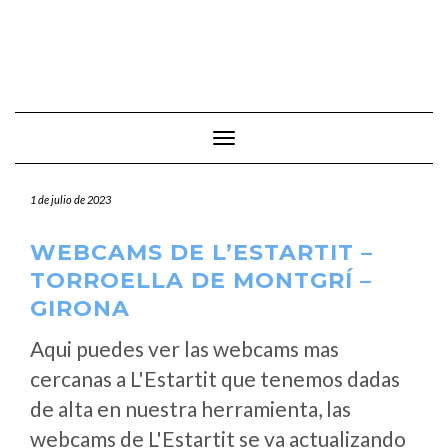
Cambiar modo de navegación
1 de julio de 2023
WEBCAMS DE L’ESTARTIT –
TORROELLA DE MONTGRÍ –
GIRONA
Aqui puedes ver las webcams mas
cercanas a L'Estartit que tenemos dadas
de alta en nuestra herramienta, las
webcams de L'Estartit se va actualizando