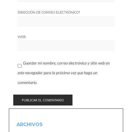
DIRECCIÓN DE CORREO ELECTRÓNICO
*
WEB
Guardar mi nombre, correo electrónico y sitio web en
este navegador para la próxima vez que haga un
comentario.
ARCHIVOS