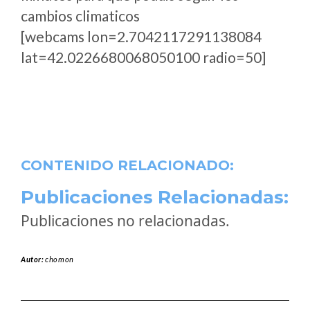
cambios climaticos
[webcams lon=2.7042117291138084
lat=42.0226680068050100 radio=50]
CONTENIDO RELACIONADO:
Publicaciones Relacionadas:
Publicaciones no relacionadas.
Autor:
chomon