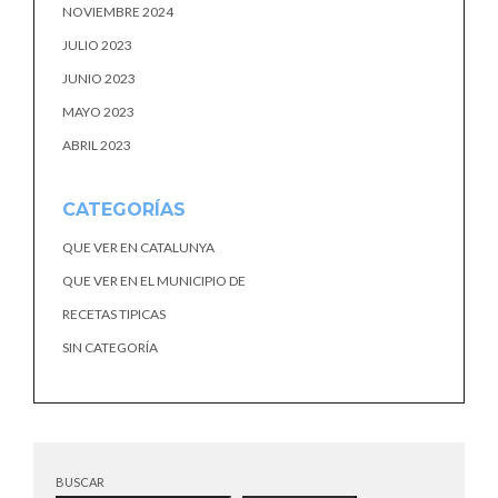
NOVIEMBRE 2024
JULIO 2023
JUNIO 2023
MAYO 2023
ABRIL 2023
CATEGORÍAS
QUE VER EN CATALUNYA
QUE VER EN EL MUNICIPIO DE
RECETAS TIPICAS
SIN CATEGORÍA
BUSCAR