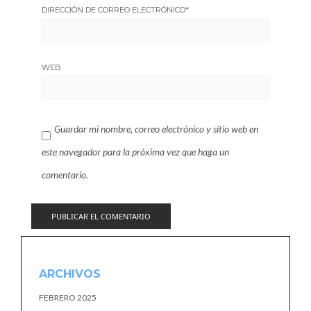
DIRECCIÓN DE CORREO ELECTRÓNICO
*
WEB
Guardar mi nombre, correo electrónico y sitio web en
este navegador para la próxima vez que haga un
comentario.
ARCHIVOS
FEBRERO 2025