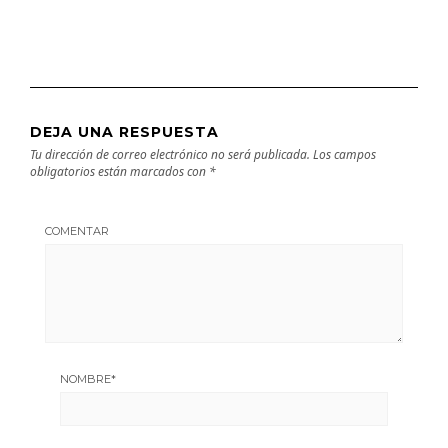
DEJA UNA RESPUESTA
Tu dirección de correo electrónico no será publicada.
Los campos
obligatorios están marcados con
*
COMENTAR
NOMBRE
*