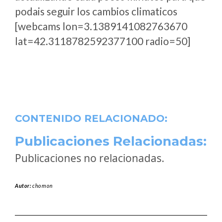
podais seguir los cambios climaticos
[webcams lon=3.1389141082763670
lat=42.3118782592377100 radio=50]
CONTENIDO RELACIONADO:
Publicaciones Relacionadas:
Publicaciones no relacionadas.
Autor:
chomon