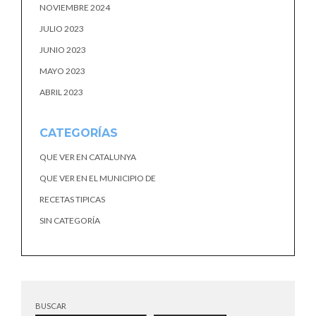
NOVIEMBRE 2024
JULIO 2023
JUNIO 2023
MAYO 2023
ABRIL 2023
CATEGORÍAS
QUE VER EN CATALUNYA
QUE VER EN EL MUNICIPIO DE
RECETAS TIPICAS
SIN CATEGORÍA
BUSCAR