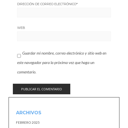
DIRECCIÓN DE CORREO ELECTRÓNICO
*
WEB
Guardar mi nombre, correo electrónico y sitio web en
este navegador para la próxima vez que haga un
comentario.
ARCHIVOS
FEBRERO 2025