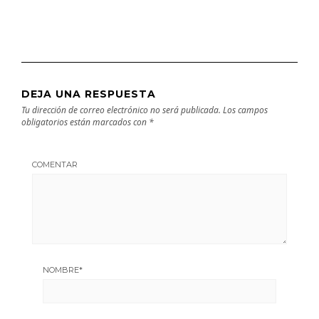
DEJA UNA RESPUESTA
Tu dirección de correo electrónico no será publicada.
Los campos
obligatorios están marcados con
*
COMENTAR
NOMBRE
*