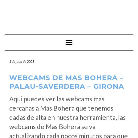
Cambiar modo de navegación
1 de julio de 2023
WEBCAMS DE MAS BOHERA –
PALAU-SAVERDERA – GIRONA
Aqui puedes ver las webcams mas
cercanas a Mas Bohera que tenemos
dadas de alta en nuestra herramienta, las
webcams de Mas Bohera se va
actualizando cada pocos minutos para que