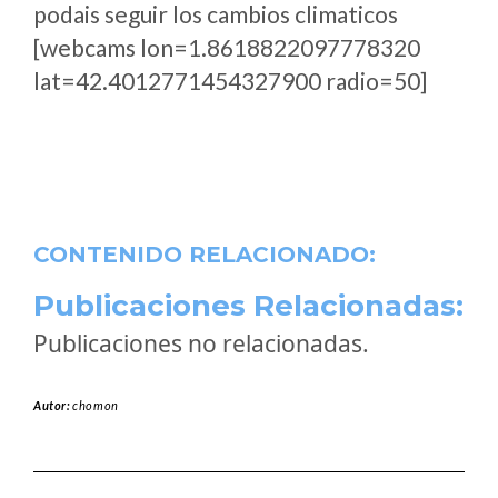
podais seguir los cambios climaticos
[webcams lon=1.8618822097778320
lat=42.4012771454327900 radio=50]
CONTENIDO RELACIONADO:
Publicaciones Relacionadas:
Publicaciones no relacionadas.
Autor:
chomon