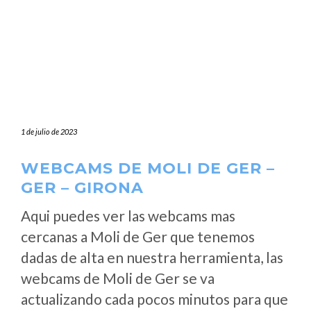
1 de julio de 2023
WEBCAMS DE MOLI DE GER –
GER – GIRONA
Aqui puedes ver las webcams mas
cercanas a Moli de Ger que tenemos
dadas de alta en nuestra herramienta, las
webcams de Moli de Ger se va
actualizando cada pocos minutos para que