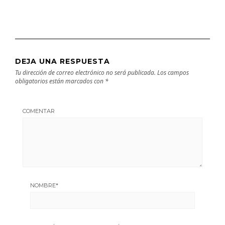
DEJA UNA RESPUESTA
Tu dirección de correo electrónico no será publicada.
Los campos
obligatorios están marcados con
*
COMENTAR
NOMBRE
*