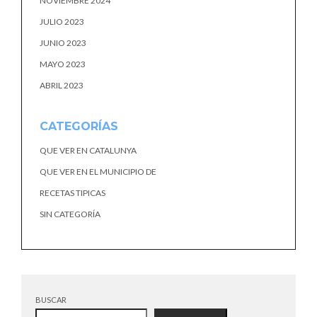
NOVIEMBRE 2024
JULIO 2023
JUNIO 2023
MAYO 2023
ABRIL 2023
CATEGORÍAS
QUE VER EN CATALUNYA
QUE VER EN EL MUNICIPIO DE
RECETAS TIPICAS
SIN CATEGORÍA
BUSCAR