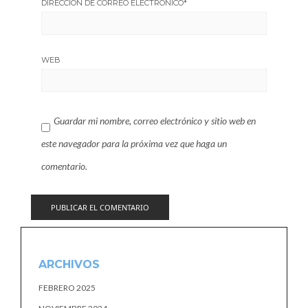
DIRECCIÓN DE CORREO ELECTRÓNICO
*
WEB
Guardar mi nombre, correo electrónico y sitio web en
este navegador para la próxima vez que haga un
comentario.
ARCHIVOS
FEBRERO 2025