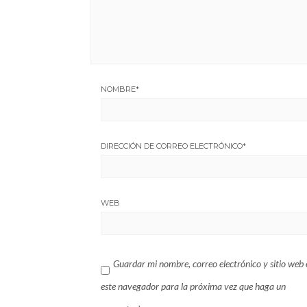
NOMBRE
*
DIRECCIÓN DE CORREO ELECTRÓNICO
*
WEB
Guardar mi nombre, correo electrónico y sitio web 
este navegador para la próxima vez que haga un