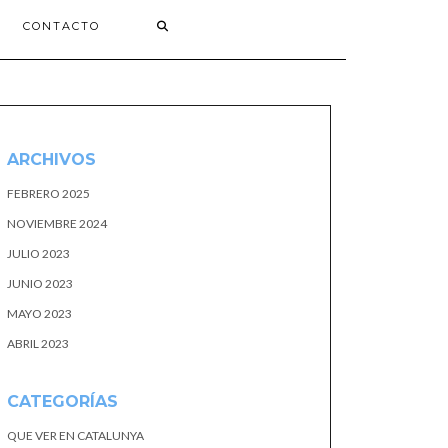
CONTACTO
ARCHIVOS
FEBRERO 2025
NOVIEMBRE 2024
JULIO 2023
JUNIO 2023
MAYO 2023
ABRIL 2023
CATEGORÍAS
QUE VER EN CATALUNYA