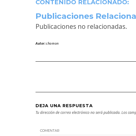
CONTENIDO RELACIONADO:
Publicaciones Relaciona
Publicaciones no relacionadas.
Autor:
chomon
DEJA UNA RESPUESTA
Tu dirección de correo electrónico no será publicada.
Los camp
COMENTAR