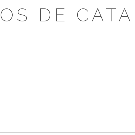
OS DE CAT