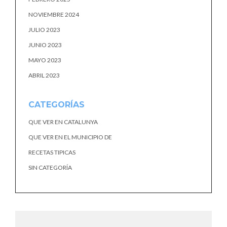
NOVIEMBRE 2024
JULIO 2023
JUNIO 2023
MAYO 2023
ABRIL 2023
CATEGORÍAS
QUE VER EN CATALUNYA
QUE VER EN EL MUNICIPIO DE
RECETAS TIPICAS
SIN CATEGORÍA