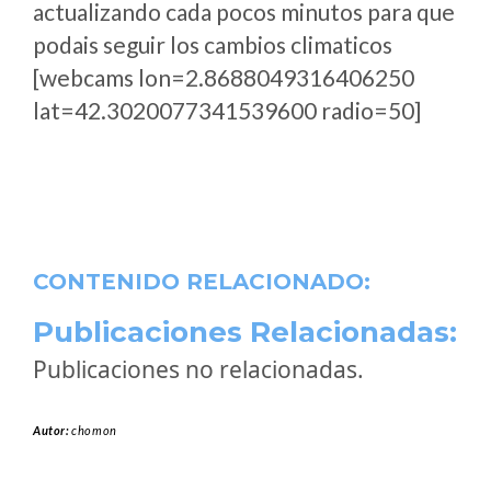
actualizando cada pocos minutos para que
podais seguir los cambios climaticos
[webcams lon=2.8688049316406250
lat=42.3020077341539600 radio=50]
CONTENIDO RELACIONADO:
Publicaciones Relacionadas:
Publicaciones no relacionadas.
Autor:
chomon