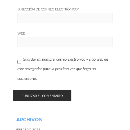
DIRECCIÓN DE CORREO ELECTRÓNICO
*
WEB
Guardar mi nombre, correo electrónico y sitio web en
este navegador para la próxima vez que haga un
comentario.
ARCHIVOS
FEBRERO 2025