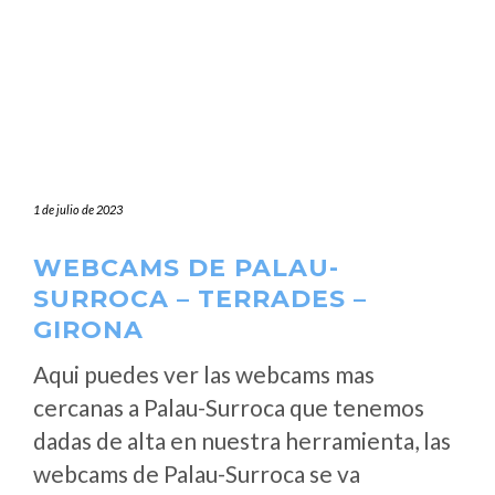
1 de julio de 2023
WEBCAMS DE PALAU-
SURROCA – TERRADES –
GIRONA
Aqui puedes ver las webcams mas
cercanas a Palau-Surroca que tenemos
dadas de alta en nuestra herramienta, las
webcams de Palau-Surroca se va