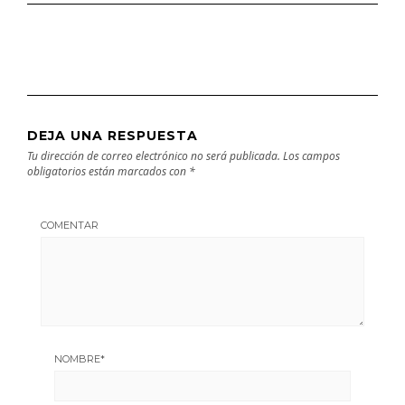
DEJA UNA RESPUESTA
Tu dirección de correo electrónico no será publicada.
Los campos
obligatorios están marcados con
*
COMENTAR
NOMBRE
*