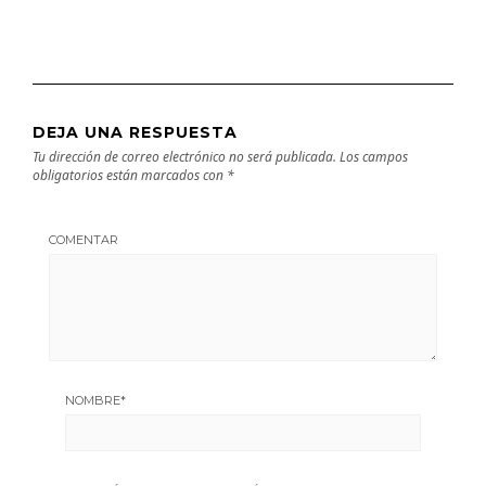
DEJA UNA RESPUESTA
Tu dirección de correo electrónico no será publicada.
Los campos
obligatorios están marcados con
*
COMENTAR
NOMBRE
*