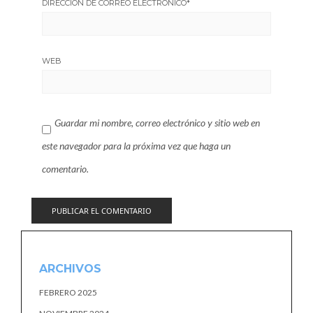
DIRECCIÓN DE CORREO ELECTRÓNICO
*
WEB
Guardar mi nombre, correo electrónico y sitio web en
este navegador para la próxima vez que haga un
comentario.
ARCHIVOS
FEBRERO 2025