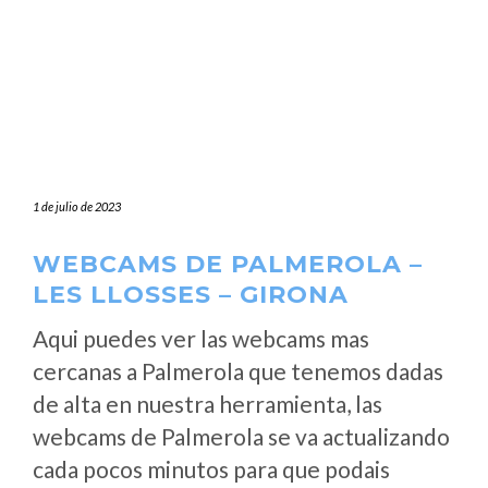
1 de julio de 2023
WEBCAMS DE PALMEROLA –
LES LLOSSES – GIRONA
Aqui puedes ver las webcams mas
cercanas a Palmerola que tenemos dadas
de alta en nuestra herramienta, las
webcams de Palmerola se va actualizando
cada pocos minutos para que podais