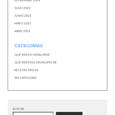
NOVIEMBRE 2024
JULIO 2023
JUNIO 2023
MAYO 2023
ABRIL 2023
CATEGORÍAS
QUE VER EN CATALUNYA
QUE VER EN EL MUNICIPIO DE
RECETAS TIPICAS
SIN CATEGORÍA
BUSCAR