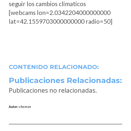
seguir los cambios climaticos
[webcams lon=2.0342204000000000
lat=42.1559703000000000 radio=50]
CONTENIDO RELACIONADO:
Publicaciones Relacionadas:
Publicaciones no relacionadas.
Autor:
chomon