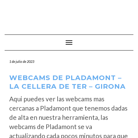
Cambiar modo de navegación
1 de julio de 2023
WEBCAMS DE PLADAMONT –
LA CELLERA DE TER – GIRONA
Aqui puedes ver las webcams mas
cercanas a Pladamont que tenemos dadas
de alta en nuestra herramienta, las
webcams de Pladamont se va
actualizando cada pocos minutos para que