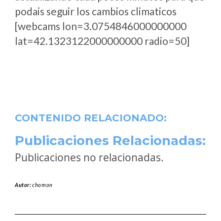
podais seguir los cambios climaticos
[webcams lon=3.0754846000000000
lat=42.1323122000000000 radio=50]
CONTENIDO RELACIONADO:
Publicaciones Relacionadas:
Publicaciones no relacionadas.
Autor:
chomon