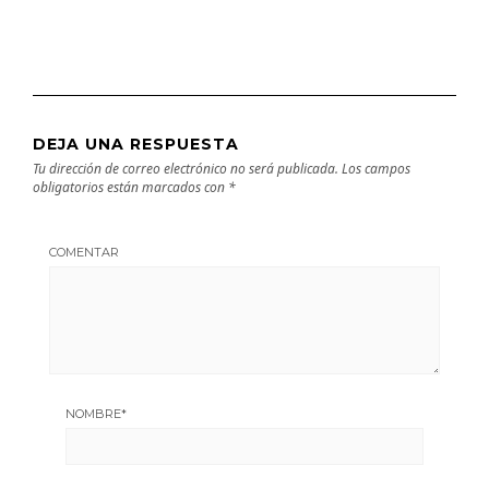
DEJA UNA RESPUESTA
Tu dirección de correo electrónico no será publicada.
Los campos
obligatorios están marcados con
*
COMENTAR
NOMBRE
*