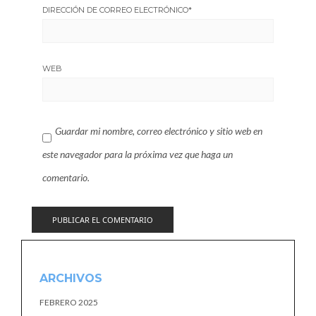
DIRECCIÓN DE CORREO ELECTRÓNICO
*
WEB
Guardar mi nombre, correo electrónico y sitio web en
este navegador para la próxima vez que haga un
comentario.
ARCHIVOS
FEBRERO 2025