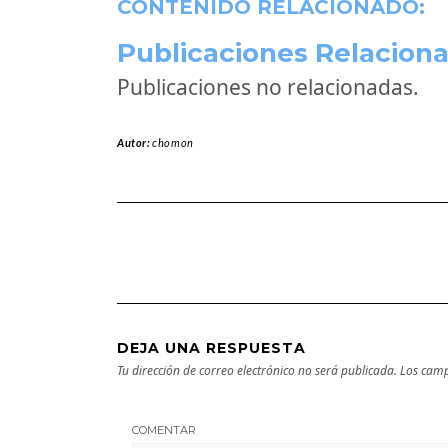
CONTENIDO RELACIONADO:
Publicaciones Relaciona
Publicaciones no relacionadas.
Autor:
chomon
DEJA UNA RESPUESTA
Tu dirección de correo electrónico no será publicada.
Los camp
COMENTAR