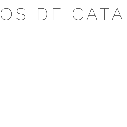
OS DE CAT