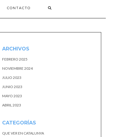
CONTACTO
ARCHIVOS
FEBRERO 2025
NOVIEMBRE 2024
JULIO 2023
JUNIO 2023
MAYO 2023
ABRIL 2023
CATEGORÍAS
QUE VER EN CATALUNYA