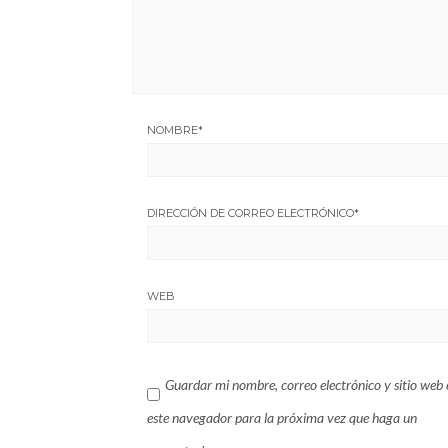
NOMBRE
*
DIRECCIÓN DE CORREO ELECTRÓNICO
*
WEB
Guardar mi nombre, correo electrónico y sitio web 
este navegador para la próxima vez que haga un