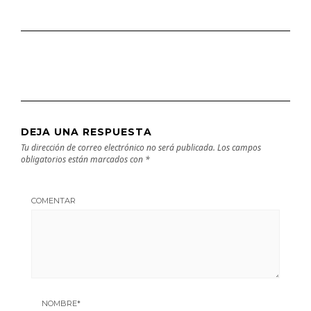
DEJA UNA RESPUESTA
Tu dirección de correo electrónico no será publicada.
Los campos
obligatorios están marcados con
*
COMENTAR
NOMBRE
*