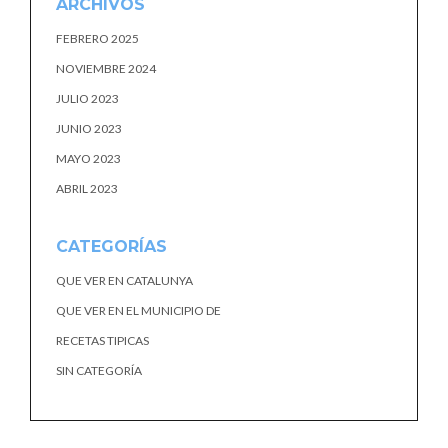
ARCHIVOS
FEBRERO 2025
NOVIEMBRE 2024
JULIO 2023
JUNIO 2023
MAYO 2023
ABRIL 2023
CATEGORÍAS
QUE VER EN CATALUNYA
QUE VER EN EL MUNICIPIO DE
RECETAS TIPICAS
SIN CATEGORÍA