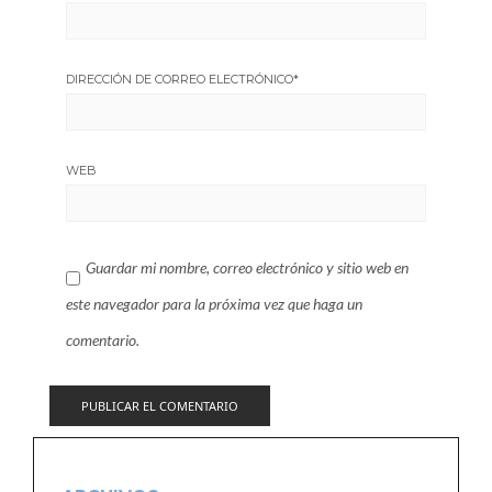
DIRECCIÓN DE CORREO ELECTRÓNICO
*
WEB
Guardar mi nombre, correo electrónico y sitio web en
este navegador para la próxima vez que haga un
comentario.