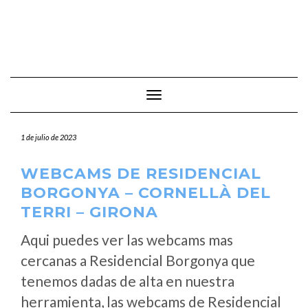
Cambiar modo de navegación
1 de julio de 2023
WEBCAMS DE RESIDENCIAL
BORGONYA – CORNELLÀ DEL
TERRI – GIRONA
Aqui puedes ver las webcams mas
cercanas a Residencial Borgonya que
tenemos dadas de alta en nuestra
herramienta, las webcams de Residencial