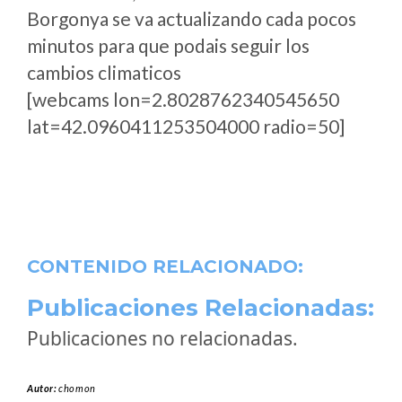
Borgonya se va actualizando cada pocos
minutos para que podais seguir los
cambios climaticos
[webcams lon=2.8028762340545650
lat=42.0960411253504000 radio=50]
CONTENIDO RELACIONADO:
Publicaciones Relacionadas:
Publicaciones no relacionadas.
Autor:
chomon