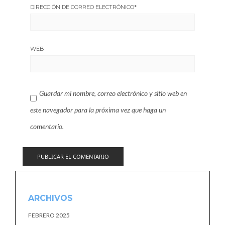
DIRECCIÓN DE CORREO ELECTRÓNICO
*
WEB
Guardar mi nombre, correo electrónico y sitio web en
este navegador para la próxima vez que haga un
comentario.
ARCHIVOS
FEBRERO 2025