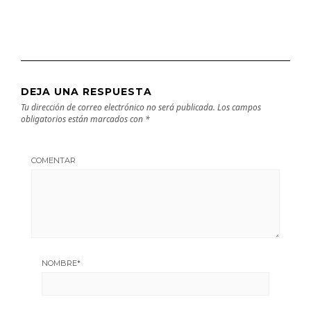
DEJA UNA RESPUESTA
Tu dirección de correo electrónico no será publicada.
Los campos
obligatorios están marcados con
*
COMENTAR
NOMBRE
*