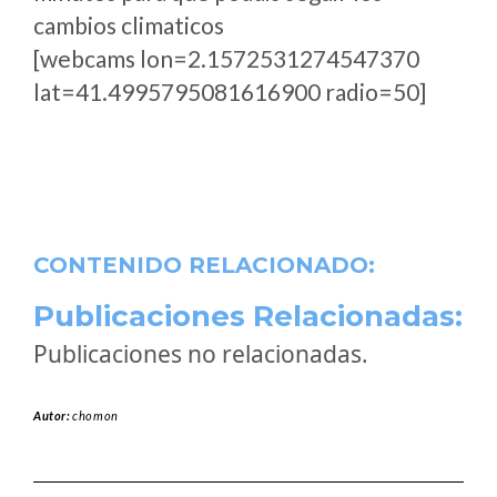
cambios climaticos
[webcams lon=2.1572531274547370
lat=41.4995795081616900 radio=50]
CONTENIDO RELACIONADO:
Publicaciones Relacionadas:
Publicaciones no relacionadas.
Autor:
chomon