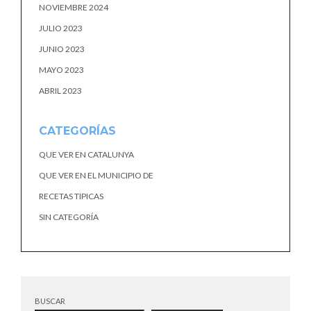
NOVIEMBRE 2024
JULIO 2023
JUNIO 2023
MAYO 2023
ABRIL 2023
CATEGORÍAS
QUE VER EN CATALUNYA
QUE VER EN EL MUNICIPIO DE
RECETAS TIPICAS
SIN CATEGORÍA
BUSCAR