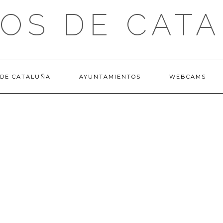
OS DE CAT
 DE CATALUÑA
AYUNTAMIENTOS
WEBCAMS