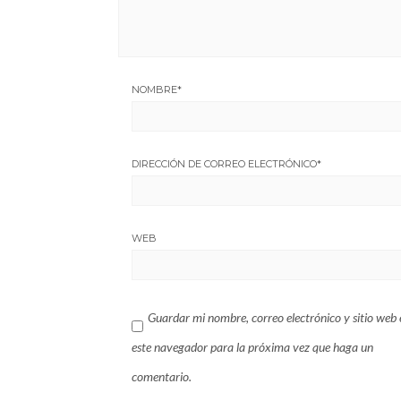
NOMBRE
*
DIRECCIÓN DE CORREO ELECTRÓNICO
*
WEB
Guardar mi nombre, correo electrónico y sitio web 
este navegador para la próxima vez que haga un
comentario.