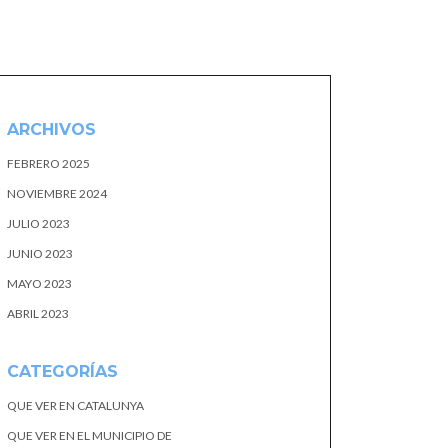
ARCHIVOS
FEBRERO 2025
NOVIEMBRE 2024
JULIO 2023
JUNIO 2023
MAYO 2023
ABRIL 2023
CATEGORÍAS
QUE VER EN CATALUNYA
QUE VER EN EL MUNICIPIO DE