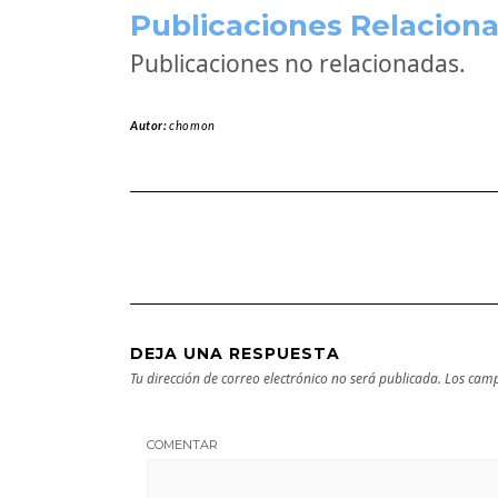
Publicaciones Relaciona
Publicaciones no relacionadas.
Autor:
chomon
DEJA UNA RESPUESTA
Tu dirección de correo electrónico no será publicada.
Los camp
COMENTAR