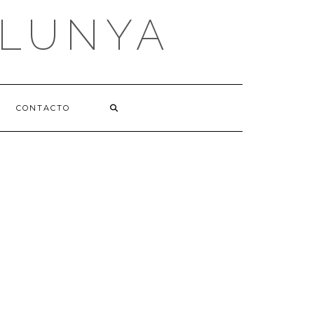
ALUNYA
CONTACTO