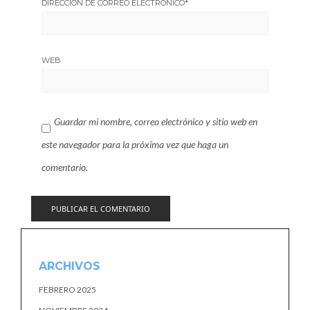
DIRECCIÓN DE CORREO ELECTRÓNICO
*
WEB
Guardar mi nombre, correo electrónico y sitio web en
este navegador para la próxima vez que haga un
comentario.
ARCHIVOS
FEBRERO 2025