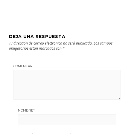
DEJA UNA RESPUESTA
Tu dirección de correo electrónico no será publicada.
Los campos
obligatorios están marcados con
*
COMENTAR
NOMBRE
*