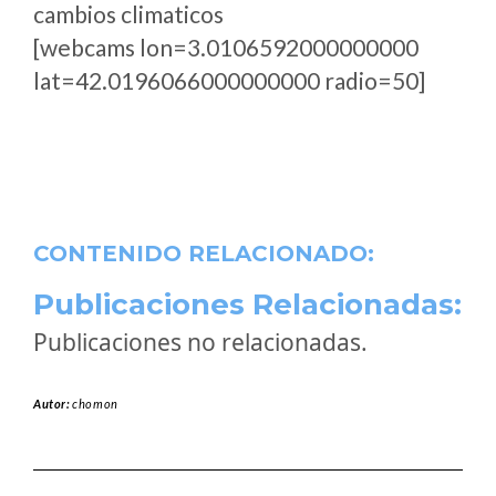
cambios climaticos
[webcams lon=3.0106592000000000
lat=42.0196066000000000 radio=50]
CONTENIDO RELACIONADO:
Publicaciones Relacionadas:
Publicaciones no relacionadas.
Autor:
chomon