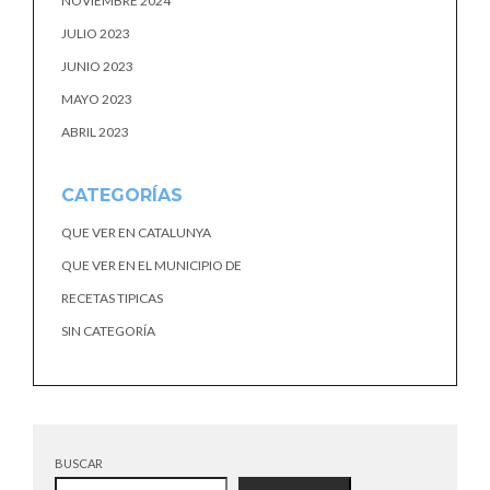
NOVIEMBRE 2024
JULIO 2023
JUNIO 2023
MAYO 2023
ABRIL 2023
CATEGORÍAS
QUE VER EN CATALUNYA
QUE VER EN EL MUNICIPIO DE
RECETAS TIPICAS
SIN CATEGORÍA
BUSCAR