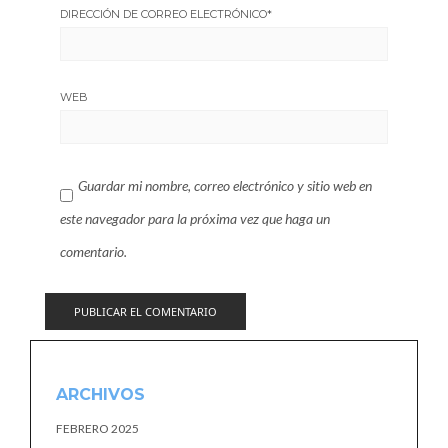
DIRECCIÓN DE CORREO ELECTRÓNICO
*
WEB
Guardar mi nombre, correo electrónico y sitio web en
este navegador para la próxima vez que haga un
comentario.
ARCHIVOS
FEBRERO 2025