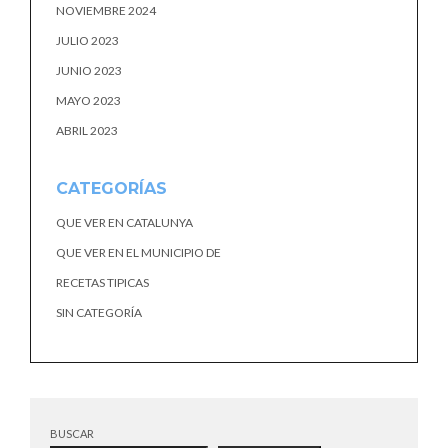
NOVIEMBRE 2024
JULIO 2023
JUNIO 2023
MAYO 2023
ABRIL 2023
CATEGORÍAS
QUE VER EN CATALUNYA
QUE VER EN EL MUNICIPIO DE
RECETAS TIPICAS
SIN CATEGORÍA
BUSCAR