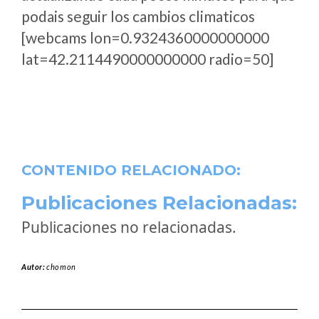
podais seguir los cambios climaticos
[webcams lon=0.9324360000000000
lat=42.2114490000000000 radio=50]
CONTENIDO RELACIONADO:
Publicaciones Relacionadas:
Publicaciones no relacionadas.
Autor:
chomon