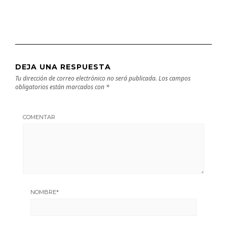
DEJA UNA RESPUESTA
Tu dirección de correo electrónico no será publicada.
Los campos
obligatorios están marcados con
*
COMENTAR
NOMBRE
*