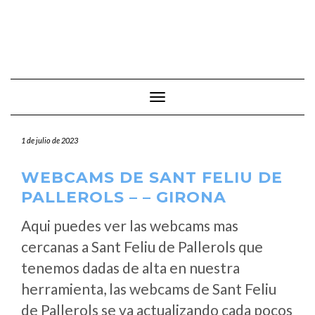
Cambiar modo de navegación
1 de julio de 2023
WEBCAMS DE SANT FELIU DE
PALLEROLS – – GIRONA
Aqui puedes ver las webcams mas
cercanas a Sant Feliu de Pallerols que
tenemos dadas de alta en nuestra
herramienta, las webcams de Sant Feliu
de Pallerols se va actualizando cada pocos