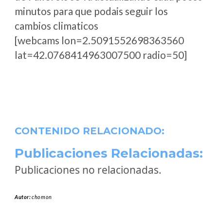
minutos para que podais seguir los
cambios climaticos
[webcams lon=2.5091552698363560
lat=42.0768414963007500 radio=50]
CONTENIDO RELACIONADO:
Publicaciones Relacionadas:
Publicaciones no relacionadas.
Autor:
chomon