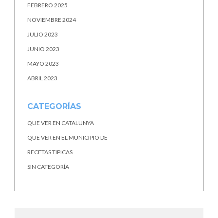
FEBRERO 2025
NOVIEMBRE 2024
JULIO 2023
JUNIO 2023
MAYO 2023
ABRIL 2023
CATEGORÍAS
QUE VER EN CATALUNYA
QUE VER EN EL MUNICIPIO DE
RECETAS TIPICAS
SIN CATEGORÍA