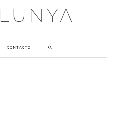
ALUNYA
CONTACTO