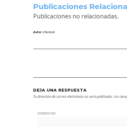
Publicaciones Relaciona
Publicaciones no relacionadas.
Autor:
chomon
DEJA UNA RESPUESTA
Tu dirección de correo electrónico no será publicada.
Los camp
COMENTAR