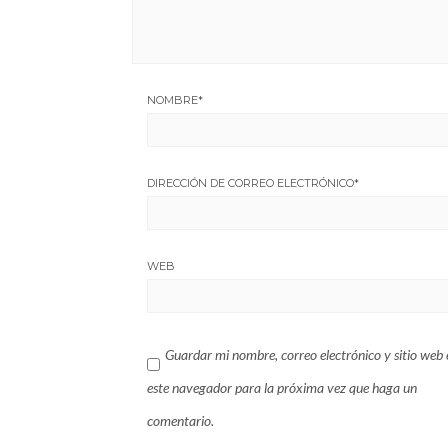
NOMBRE
*
DIRECCIÓN DE CORREO ELECTRÓNICO
*
WEB
Guardar mi nombre, correo electrónico y sitio web 
este navegador para la próxima vez que haga un
comentario.