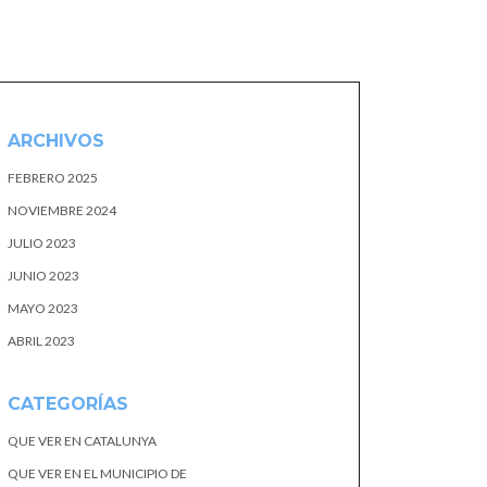
ARCHIVOS
FEBRERO 2025
NOVIEMBRE 2024
JULIO 2023
JUNIO 2023
MAYO 2023
ABRIL 2023
CATEGORÍAS
QUE VER EN CATALUNYA
QUE VER EN EL MUNICIPIO DE