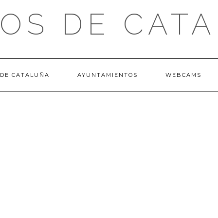
OS DE CAT
 DE CATALUÑA
AYUNTAMIENTOS
WEBCAMS